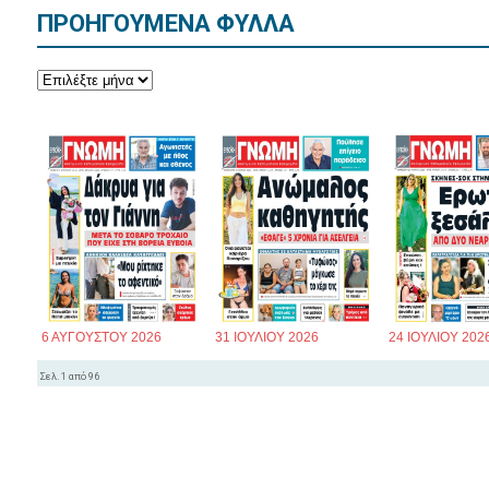
ΠΡΟΗΓΟΥΜΕΝΑ ΦΥΛΛΑ