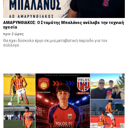
ΑΜΑΡΥΝΘΙΑΚΟΣ: Ο Σταμάτης Μπαλάνος ανέλαβε την τεχνική
ηγεσία
πριν 2 ώρες
Θα έχει δύσκολο έργο σε μια μεταβατική περίοδο για τον
σύλλογο.