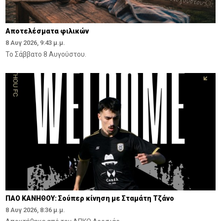
Αποτελέσματα φιλικών
8 Αυγ 2026, 9:43 μ.μ.
Το Σάββατο 8 Αυγούστου.
ΠΑΟ ΚΑΝΗΘΟΥ: Σούπερ κίνηση με Σταμάτη Τζάνο
8 Αυγ 2026, 8:36 μ.μ.