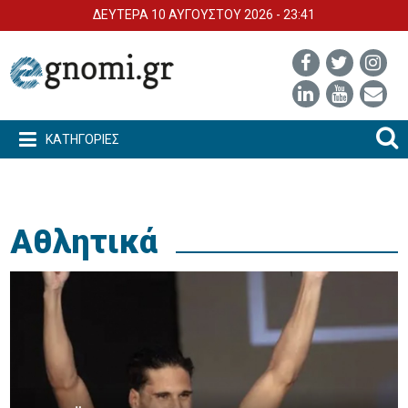
ΔΕΥΤΕΡΑ 10 ΑΥΓΟΥΣΤΟΥ 2026 - 23:41
ΚΑΤΗΓΟΡΙΕΣ
Αθλητικά