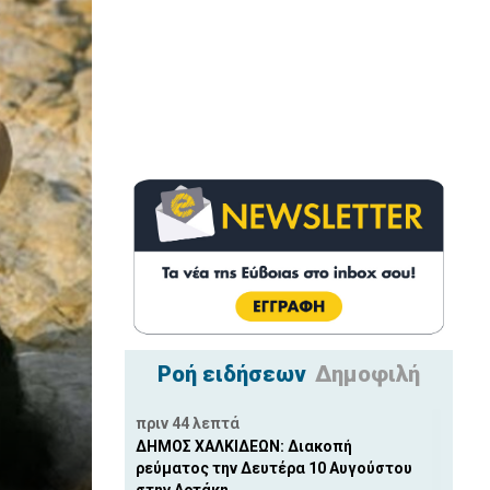
Ροή ειδήσεων
Δημοφιλή
πριν 44 λεπτά
ΔΗΜΟΣ ΧΑΛΚΙΔΕΩΝ: Διακοπή
ρεύματος την Δευτέρα 10 Αυγούστου