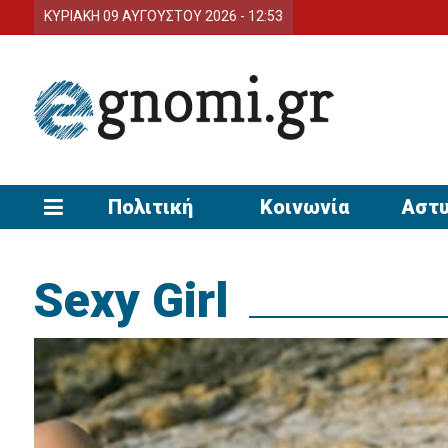
ΚΥΡΙΑΚΗ 09 ΑΥΓΟΥΣΤΟΥ 2026 - 12:53
Πολιτική
Κοινωνία
Αστυ
Sexy Girl