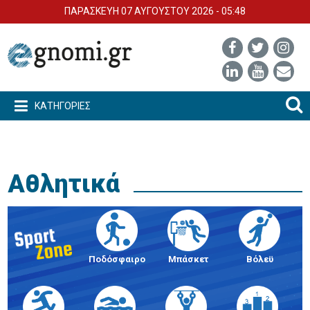
ΠΑΡΑΣΚΕΥΗ 07 ΑΥΓΟΥΣΤΟΥ 2026 - 05:48
ΚΑΤΗΓΟΡΙΕΣ
Αθλητικά
Ποδόσφαιρο
Μπάσκετ
Βόλεϋ