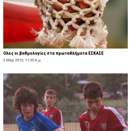
Ολες οι βαθμολογίες στα πρωταθλήματα ΕΣΚΑΣΕ
5 Μαρ 2013, 11:30 π.μ.