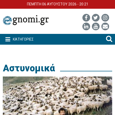
ΠΕΜΠΤΗ 06 ΑΥΓΟΥΣΤΟΥ 2026 - 20:21
ΚΑΤΗΓΟΡΙΕΣ
Αστυνομικά