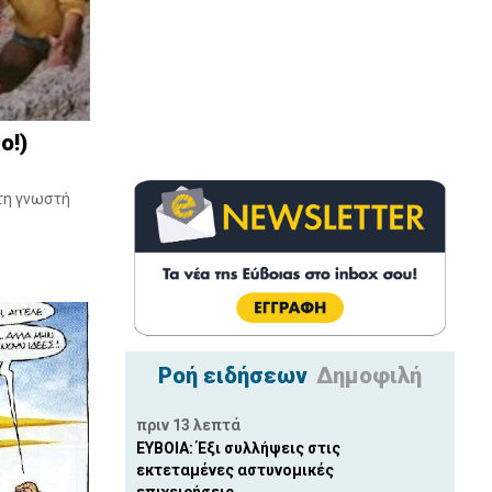
o!)
στη γνωστή
Ροή ειδήσεων
Δημοφιλή
πριν 13 λεπτά
ΕΥΒΟΙΑ: Έξι συλλήψεις στις
εκτεταμένες αστυνομικές