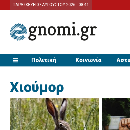
ΠΑΡΑΣΚΕΥΗ 07 ΑΥΓΟΥΣΤΟΥ 2026 - 08:41
Πολιτική
Κοινωνία
Αστυ
Χιούμορ