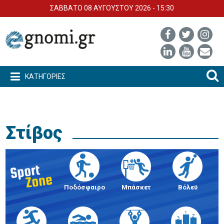
ΣΑΒΒΑΤΟ 08 ΑΥΓΟΥΣΤΟΥ 2026 - 15:30
ΚΑΤΗΓΟΡΙΕΣ
Στίβος
Ποδόσφαιρο
Μπάσκετ
Βόλεϋ