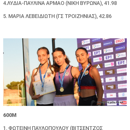
4.ΛΥΔΙΑ-ΠΑΥΛΙΝΑ ΑΡΜΑΟ (ΝΙΚΗ ΒΥΡΩΝΑ), 41.98
5. ΜΑΡΙΑ ΛΕΒΕΙΔΙΩΤΗ (ΓΣ ΤΡΟΙΖΗΝΙΑΣ), 42.86
600Μ
1. ΦΩΤΕΙΝΗ ΠΑΥΛΟΠΟΥΛΟΥ (ΒΙΤΣΕΝΤΖΟΣ