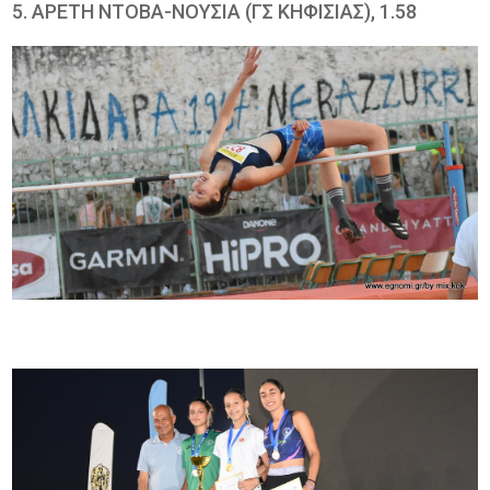
5. ΑΡΕΤΗ ΝΤΟΒΑ-ΝΟΥΣΙΑ (ΓΣ ΚΗΦΙΣΙΑΣ), 1.58