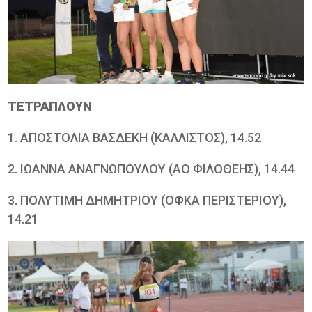
ΤΕΤΡΑΠΛΟΥΝ
1. ΑΠΟΣΤΟΛΙΑ ΒΑΣΔΕΚΗ (ΚΑΛΛΙΣΤΟΣ), 14.52
2. ΙΩΑΝΝΑ ΑΝΑΓΝΩΠΟΥΛΟΥ (ΑΟ ΦΙΛΟΘΕΗΣ), 14.44
3. ΠΟΛΥΤΙΜΗ ΔΗΜΗΤΡΙΟΥ (ΟΦΚΑ ΠΕΡΙΣΤΕΡΙΟΥ),
14.21