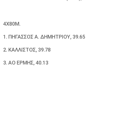
4Χ80Μ.
1. ΠΗΓΑΣΣΟΣ Α. ΔΗΜΗΤΡΙΟΥ, 39.65
2. ΚΑΛΛΙΣΤΟΣ, 39.78
3. ΑΟ ΕΡΜΗΣ, 40.13