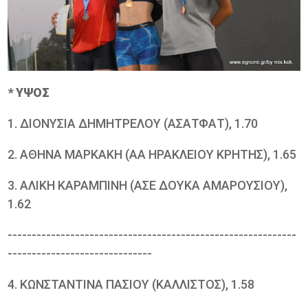
* ΥΨΟΣ
1. ΔΙΟΝΥΣΙΑ ΔΗΜΗΤΡΕΛΟΥ (ΑΣΑΤΦΑΤ), 1.70
2. ΑΘΗΝΑ ΜΑΡΚΑΚΗ (ΑΑ ΗΡΑΚΛΕΙΟΥ ΚΡΗΤΗΣ), 1.65
3. ΑΛΙΚΗ ΚΑΡΑΜΠΙΝΗ (ΑΣΕ ΔΟΥΚΑ ΑΜΑΡΟΥΣΙΟΥ),
1.62
------------------------------------------------------------
------------------------------
4. ΚΩΝΣΤΑΝΤΙΝΑ ΠΑΣΙΟΥ (ΚΑΛΛΙΣΤΟΣ), 1.58