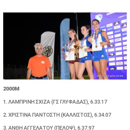
2000Μ
1. ΛΑΜΠΡΙΝΗ ΣΧΙΖΑ (ΓΣ ΓΛΥΦΑΔΑΣ), 6.33.17
2. ΧΡΙΣΤΙΝΑ ΠΑΝΤΟΣΤΗ (ΚΑΛΛΙΣΤΟΣ), 6.34.07
3. ΑΝΘΗ ΑΓΓΕΛΑΤΟΥ (ΠΕΛΟΨ), 6.37.97