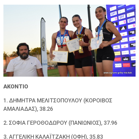
ΑΚΟΝΤΙΟ
1. ΔΗΜΗΤΡΑ ΜΕΛΙΤΣΟΠΟΥΛΟΥ (ΚΟΡΟΙΒΟΣ
ΑΜΑΛΙΑΔΑΣ), 38.26
2. ΣΟΦΙΑ ΓΕΡΟΘΟΔΩΡΟΥ (ΠΑΝΙΩΝΙΟΣ), 37.96
3. ΑΓΓΕΛΙΚΗ ΚΑΛΑΪΤΖΑΚΗ (ΟΦΗ), 35.83