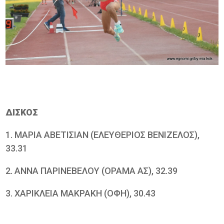
ΔΙΣΚΟΣ
1. ΜΑΡΙΑ ΑΒΕΤΙΣΙΑΝ (ΕΛΕΥΘΕΡΙΟΣ ΒΕΝΙΖΕΛΟΣ),
33.31
2. ΑΝΝΑ ΠΑΡΙΝΕΒΕΛΟΥ (ΟΡΑΜΑ ΑΣ), 32.39
3. ΧΑΡΙΚΛΕΙΑ ΜΑΚΡΑΚΗ (ΟΦΗ), 30.43