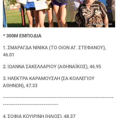
* 300Μ ΕΜΠΟΔΙΑ
1. ΣΜΑΡΑΓΔΑ ΝΙΝΙΚΑ (ΤΟ ΟΙΟΝ ΑΓ. ΣΤΕΦΑΝΟΥ),
46.01
2. ΙΩΑΝΝΑ ΣΑΚΕΛΛΑΡΙΟΥ (ΑΘΗΝΑΪΚΟΣ), 46.95
3. ΗΛΕΚΤΡΑ ΚΑΡΑΜΟΥΣΛΗ (ΣΑ ΚΟΛΛΕΓΙΟΥ
ΑΘΗΝΩΝ), 47.33
------------------------------------------------------------
------------------------------
4. ΣΟΦΙΑ ΚΟΥΙΡΙΝΗ (ΗΛΙΟΣ), 48.37