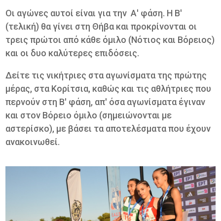
Οι αγώνες αυτοί είναι για την Α' φάση. Η Β'
(τελική) θα γίνει στη Θήβα και προκρίνονται οι
τρεις πρώτοι από κάθε όμιλο (Νότιος και Βόρειος)
και οι δυο καλύτερες επιδόσεις.
Δείτε τις νικήτριες στα αγωνίσματα της πρώτης
μέρας, στα Κορίτσια, καθώς και τις αθλήτριες που
περνούν στη Β' φάση, απ' όσα αγωνίσματα έγιναν
και στον Βόρειο όμιλο (σημειώνονται με
αστερίσκο), με βάσει τα αποτελέσματα που έχουν
ανακοινωθεί.