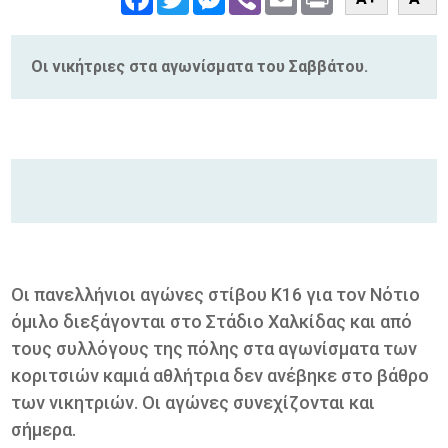
Οι νικήτριες στα αγωνίσματα του Σαββάτου.
Οι πανελλήνιοι αγώνες στίβου Κ16 για τον Νότιο
όμιλο διεξάγονται στο Στάδιο Χαλκίδας και από
τους συλλόγους της πόλης στα αγωνίσματα των
κοριτσιών καμιά αθλήτρια δεν ανέβηκε στο βάθρο
των νικητριών. Οι αγώνες συνεχίζονται και
σήμερα.