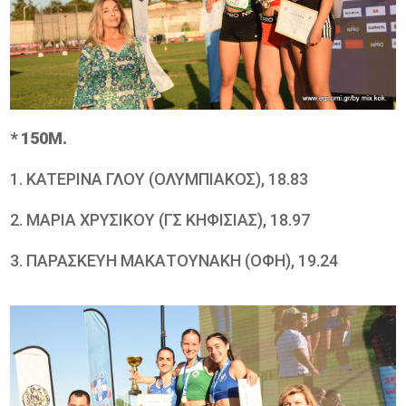
* 150Μ.
1. KATEΡΙΝΑ ΓΛΟΥ (ΟΛΥΜΠΙΑΚΟΣ), 18.83
2. ΜΑΡΙΑ ΧΡΥΣΙΚΟΥ (ΓΣ ΚΗΦΙΣΙΑΣ), 18.97
3. ΠΑΡΑΣΚΕΥΗ ΜΑΚΑΤΟΥΝΑΚΗ (ΟΦΗ), 19.24