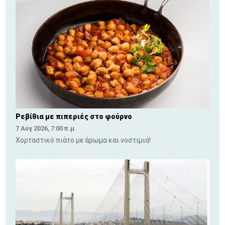
Ρεβίθια με πιπεριές στο φούρνο
7 Αυγ 2026, 7:00 π.μ.
Χορταστικό πιάτο με άρωμα και νοστιμιά!