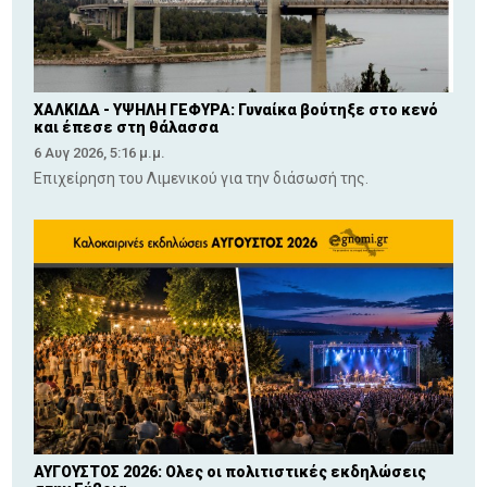
ΧΑΛΚΙΔΑ - ΥΨΗΛΗ ΓΕΦΥΡΑ: Γυναίκα βούτηξε στο κενό
και έπεσε στη θάλασσα
6 Αυγ 2026, 5:16 μ.μ.
Επιχείρηση του Λιμενικού για την διάσωσή της.
ΑΥΓΟΥΣΤΟΣ 2026: Ολες οι πολιτιστικές εκδηλώσεις