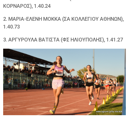
ΚΟΡΝΑΡΟΣ), 1.40.24
2. ΜΑΡΙΑ-ΕΛΕΝΗ ΜΟΚΚΑ (ΣΑ ΚΟΛΛΕΓΙΟΥ ΑΘΗΝΩΝ),
1.40.73
3. ΑΡΓΥΡΟΥΛΑ ΒΑΤΙΣΤΑ (ΦΣ ΗΛΙΟΥΠΟΛΗΣ), 1.41.27