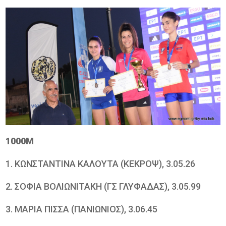
1000Μ
1. ΚΩΝΣΤΑΝΤΙΝΑ ΚΑΛΟΥΤΑ (ΚΕΚΡΟΨ), 3.05.26
2. ΣΟΦΙΑ ΒΟΛΙΩΝΙΤΑΚΗ (ΓΣ ΓΛΥΦΑΔΑΣ), 3.05.99
3. ΜΑΡΙΑ ΠΙΣΣΑ (ΠΑΝΙΩΝΙΟΣ), 3.06.45