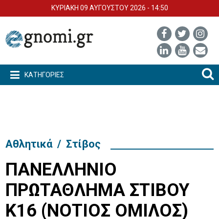
ΚΥΡΙΑΚΗ 09 ΑΥΓΟΥΣΤΟΥ 2026 - 14:50
ΚΑΤΗΓΟΡΙΕΣ
Αθλητικά
/
Στίβος
ΠΑΝΕΛΛΗΝΙΟ
ΠΡΩΤΑΘΛΗΜΑ ΣΤΙΒΟΥ
Κ16 (ΝΟΤΙΟΣ ΟΜΙΛΟΣ)