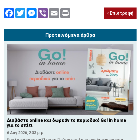
Facebook
Twitter
Messenger
Viber
Email
Print
Επιστροφή
Προτεινόμενα άρθρα
Διαβάστε online και δωρεάν το περιοδικό Go! in home
για το σπίτι
6 Αυγ 2026, 2:33 μ.μ.