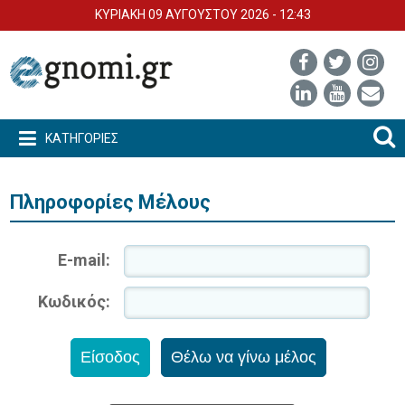
ΚΥΡΙΑΚΗ 09 ΑΥΓΟΥΣΤΟΥ 2026 - 12:43
ΚΑΤΗΓΟΡΙΕΣ
Πληροφορίες Μέλους
E-mail:
Κωδικός: