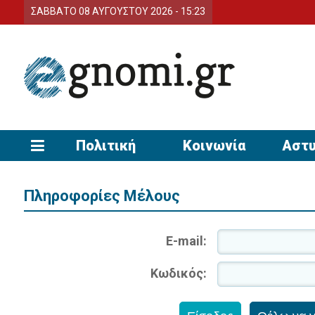
ΣΑΒΒΑΤΟ 08 ΑΥΓΟΥΣΤΟΥ 2026 - 15:23
Πολιτική
Κοινωνία
Αστυ
Πληροφορίες Μέλους
E-mail:
Κωδικός: