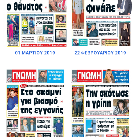
01 ΜΑΡΤΙΟΥ 2019
22 ΦΕΒΡΟΥΑΡΙΟΥ 2019