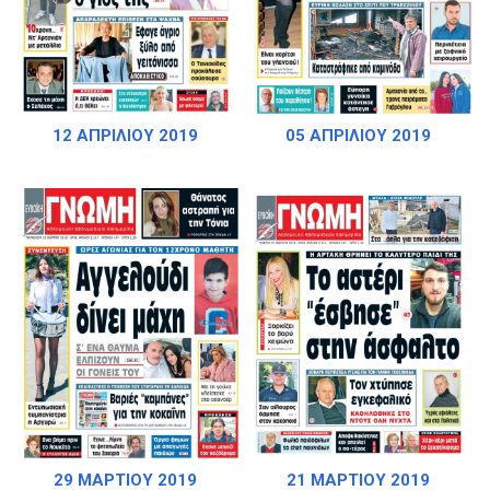
12 ΑΠΡΙΛΙΟΥ 2019
05 ΑΠΡΙΛΙΟΥ 2019
29 ΜΑΡΤΙΟΥ 2019
21 ΜΑΡΤΙΟΥ 2019