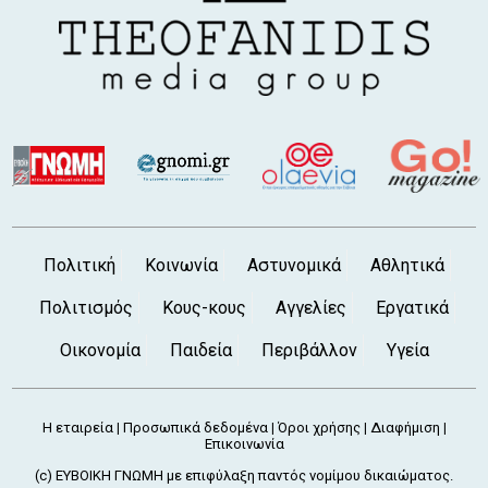
Πολιτική
Κοινωνία
Αστυνομικά
Αθλητικά
Πολιτισμός
Κους-κους
Αγγελίες
Εργατικά
Οικονομία
Παιδεία
Περιβάλλον
Υγεία
Η εταιρεία
Προσωπικά δεδομένα
Όροι χρήσης
Διαφήμιση
|
|
|
|
Επικοινωνία
(c) ΕΥΒΟΙΚΗ ΓΝΩΜΗ με επιφύλαξη παντός νομίμου δικαιώματος.