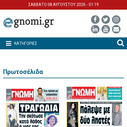
ΣΑΒΒΑΤΟ 08 ΑΥΓΟΥΣΤΟΥ 2026 - 01:19
ΚΑΤΗΓΟΡΙΕΣ
Πρωτοσέλιδα