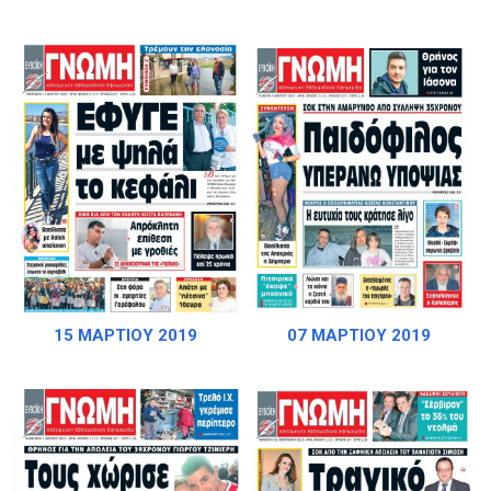
15 ΜΑΡΤΙΟΥ 2019
07 ΜΑΡΤΙΟΥ 2019