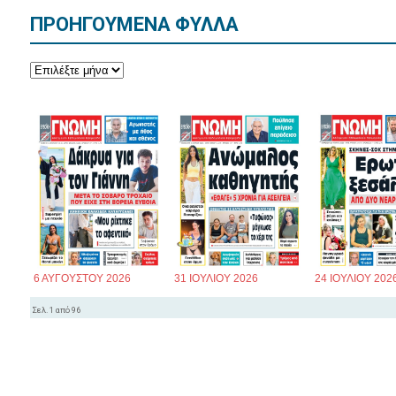
ΠΡΟΗΓΟΥΜΕΝΑ ΦΥΛΛΑ