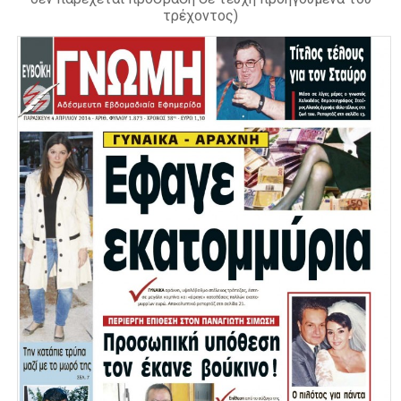
τρέχοντος)