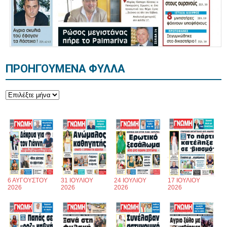
ΠΡΟΗΓΟΥΜΕΝΑ ΦΥΛΛΑ