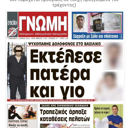
τρέχοντος)