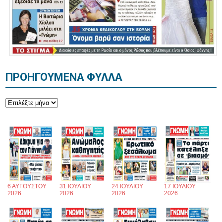
ΠΡΟΗΓΟΥΜΕΝΑ ΦΥΛΛΑ