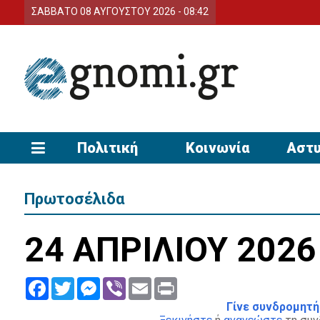
ΣΑΒΒΑΤΟ 08 ΑΥΓΟΥΣΤΟΥ 2026 - 08:42
Πολιτική
Κοινωνία
Αστυ
Πρωτοσέλιδα
24 ΑΠΡΙΛΙΟΥ 2026
Facebook
Twitter
Messenger
Viber
Email
Print
Γίνε συνδρομητή