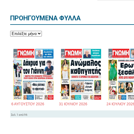
ΠΡΟΗΓΟΥΜΕΝΑ ΦΥΛΛΑ