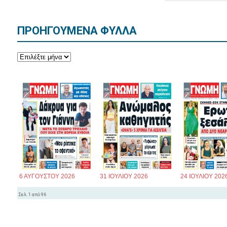
ΠΡΟΗΓΟΥΜΕΝΑ ΦΥΛΛΑ