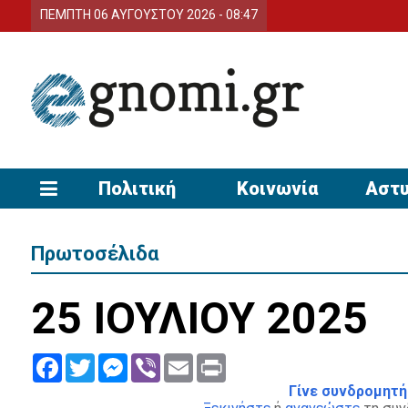
ΠΕΜΠΤΗ 06 ΑΥΓΟΥΣΤΟΥ 2026 - 08:47
Πολιτική
Κοινωνία
Αστυ
Πρωτοσέλιδα
25 ΙΟΥΛΙΟΥ 2025
Facebook
Twitter
Messenger
Viber
Email
Print
Γίνε συνδρομητή