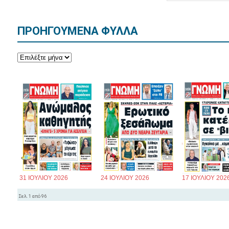
ΠΡΟΗΓΟΥΜΕΝΑ ΦΥΛΛΑ