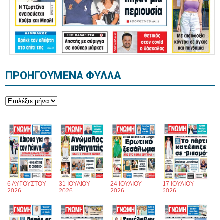
ΠΡΟΗΓΟΥΜΕΝΑ ΦΥΛΛΑ