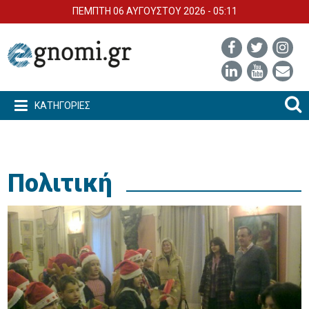
ΠΕΜΠΤΗ 06 ΑΥΓΟΥΣΤΟΥ 2026 - 05:11
ΚΑΤΗΓΟΡΙΕΣ
Πολιτική