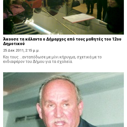
Άκουσε τα κάλαντα ο Δήμαρχος από τους μαθητές του 12ου
Δημοτικού
25 Δεκ 2011, 2:15 μ.μ.
Και τους ...ανταπόδωσε με μίνι κήρυγμα, σχετικά με το
ενδιαφέρον του Δήμου για τα σχολεία.