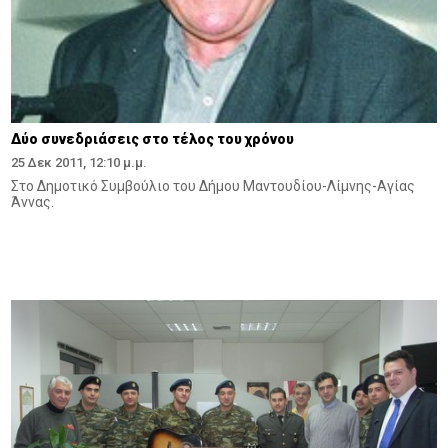
Δύο συνεδριάσεις στο τέλος του χρόνου
25 Δεκ 2011, 12:10 μ.μ.
Στο Δημοτικό Συμβούλιο του Δήμου Μαντουδίου-Λίμνης-Αγίας
Άννας.