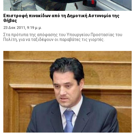
Επιστροφή πινακίδων από τη Δημοτική Αστυνομία της
Θήβας
23 Δεκ 2011, 9:19 μ.μ.
Στα πρότυπα της απόφασης του Υπουργείου Προστασίας του
Πολίτη, για να ταξιδέψουν οι παραβάτες τις γιορτές.