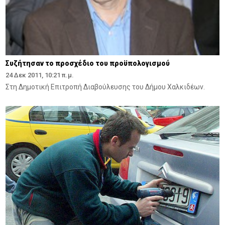
Συζήτησαν το προσχέδιο του προϋπολογισμού
24 Δεκ 2011, 10:21 π.μ.
Στη Δημοτική Επιτροπή Διαβούλευσης του Δήμου Χαλκιδέων.