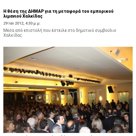
Η θέση της ΔΗΜΑΡ για τη μεταφορά του εμπορικού
λιμανιού Χαλκίδας
29 Ιαν 2012, 4:30 μ.μ.
Μέσα από επιστολή που έστειλε στο δημοτικό συμβούλιο
Χαλκίδας.