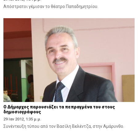
Απόστρατοι γέμισαν το θέατρο Παπαδημητρίου.
Ο Δήμαρχος παρουσιάζει τα πεπραγμένα του στους
δημοσιογράφους
29 Ιαν 2012, 1:35 μ.μ.
Συνέντευξη τύπου από τον Βασίλη Βελέντζα, στην Αμάρυνθο.