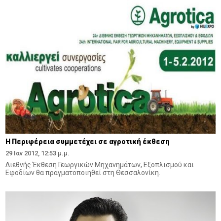
Η Περιφέρεια συμμετέχει σε αγροτική έκθεση
29 Ιαν 2012, 12:53 μ.μ.
Διεθνής Έκθεση Γεωργικών Μηχανημάτων, Εξοπλισμού και
Εφοδίων θα πραγματοποιηθεί στη Θεσσαλονίκη.