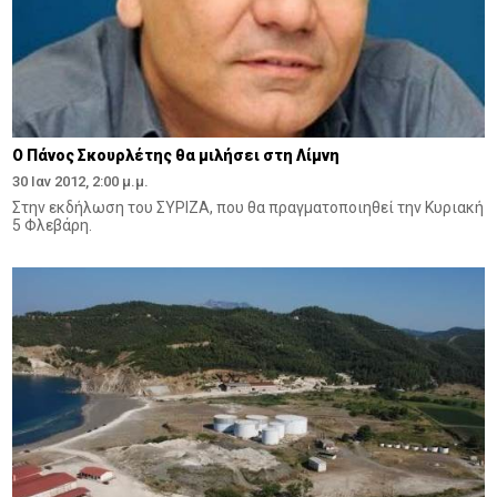
Ο Πάνος Σκουρλέτης θα μιλήσει στη Λίμνη
30 Ιαν 2012, 2:00 μ.μ.
Στην εκδήλωση του ΣΥΡΙΖΑ, που θα πραγματοποιηθεί την Κυριακή
5 Φλεβάρη.