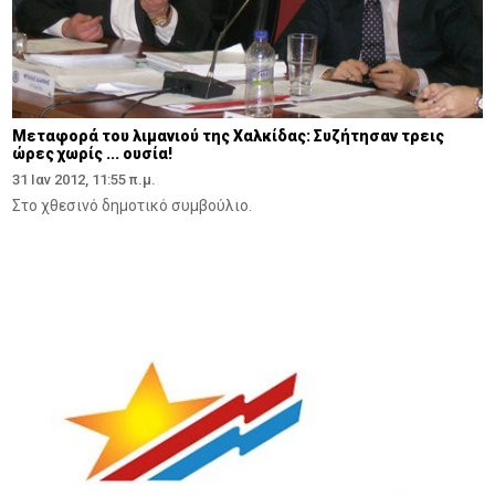
Μεταφορά του λιμανιού της Χαλκίδας: Συζήτησαν τρεις
ώρες χωρίς ... ουσία!
31 Ιαν 2012, 11:55 π.μ.
Στο χθεσινό δημοτικό συμβούλιο.