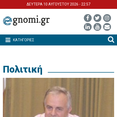
ΔΕΥΤΕΡΑ 10 ΑΥΓΟΥΣΤΟΥ 2026 - 22:57
ΚΑΤΗΓΟΡΙΕΣ
Πολιτική