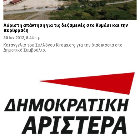
Αόριστη απάντηση για τις δεξαμενές στο Κυμάσι και την
περίφραξη
30 Ιαν 2012, 8:44 π.μ.
Καταγγελία του Συλλόγου Kireas.org για την διαδικασία στο
Δημοτικό Συμβούλιο.