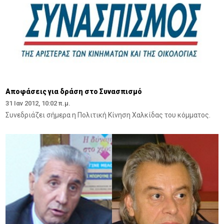
Αποφάσεις για δράση στο Συνασπισμό
31 Ιαν 2012, 10:02 π.μ.
Συνεδριάζει σήμερα η Πολιτική Κίνηση Χαλκίδας του κόμματος.