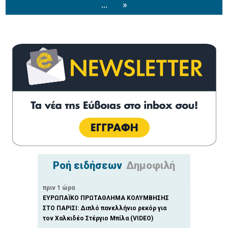
...
»
Ροή ειδήσεων
Δημοφιλή
πριν 1 ώρα
ΕΥΡΩΠΑΪΚΟ ΠΡΩΤΑΘΛΗΜΑ ΚΟΛΥΜΒΗΣΗΣ
ΣΤΟ ΠΑΡΙΣΙ: Διπλό πανελλήνιο ρεκόρ για
τον Χαλκιδέο Στέργιο Μπίλα (VIDEO)