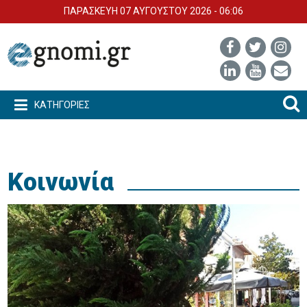
ΠΑΡΑΣΚΕΥΗ 07 ΑΥΓΟΥΣΤΟΥ 2026 - 06:06
ΚΑΤΗΓΟΡΙΕΣ
Κοινωνία