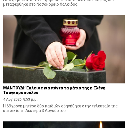
μεταφέρθηκε στο Νοσοκομείο Χαλκίδας.
ΜΑΝΤΟΥΔΙ: Έκλεισε για πάντα τα μάτια της η Ελένη
Τσαγκαροπούλου
4 Αυγ 2026, 8:53 μ.μ.
Η 69χρονη μητέρα δύο παιδιών οδηγήθηκε στην τελευταία της
κατοικία τη Δευτέρα 3 Αυγούστου.