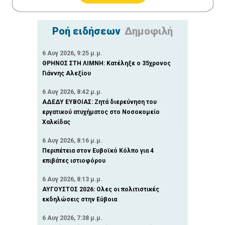
Ροή ειδήσεων
Δημοφιλή
6 Αυγ 2026, 9:25 μ.μ.
ΘΡΗΝΟΣ ΣΤΗ ΛΙΜΝΗ: Κατέληξε ο 35χρονος
Γιάννης Αλεξίου
6 Αυγ 2026, 8:42 μ.μ.
ΑΔΕΔΥ ΕΥΒΟΙΑΣ: Ζητά διερεύνηση του
εργατικού ατυχήματος στο Νοσοκομείο
Χαλκίδας
6 Αυγ 2026, 8:16 μ.μ.
Περιπέτεια στον Ευβοϊκό Κόλπο για 4
επιβάτες ιστιοφόρου
6 Αυγ 2026, 8:13 μ.μ.
ΑΥΓΟΥΣΤΟΣ 2026: Ολες οι πολιτιστικές
εκδηλώσεις στην Εύβοια
6 Αυγ 2026, 7:38 μ.μ.