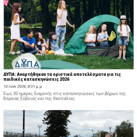
ΔΥΠΑ: Αναρτήθηκαν τα οριστικά αποτελέσματα για τις
παιδικές κατασκηνώσεις 2026
13 Ιουν 2026, 8:31 μ.μ.
Έως 30 ημέρες διαμονής στις κατασκηνώσεις των Δήμων της
Βόρειας Εύβοιας και της Θεσσαλίας.