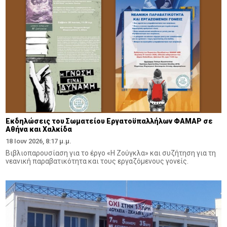
Εκδηλώσεις του Σωματείου Εργατοϋπαλλήλων ΦΑΜΑΡ σε
Αθήνα και Χαλκίδα
18 Ιουν 2026, 8:17 μ.μ.
Βιβλιοπαρουσίαση για το έργο «Η Ζούγκλα» και συζήτηση για τη
νεανική παραβατικότητα και τους εργαζόμενους γονείς.