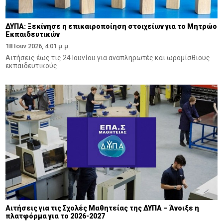
ΔΥΠΑ: Ξεκίνησε η επικαιροποίηση στοιχείων για το Μητρώο
Εκπαιδευτικών
18 Ιουν 2026, 4:01 μ.μ.
Αιτήσεις έως τις 24 Ιουνίου για αναπληρωτές και ωρομίσθιους
εκπαιδευτικούς.
Αιτήσεις για τις Σχολές Μαθητείας της ΔΥΠΑ – Άνοιξε η
πλατφόρμα για το 2026-2027