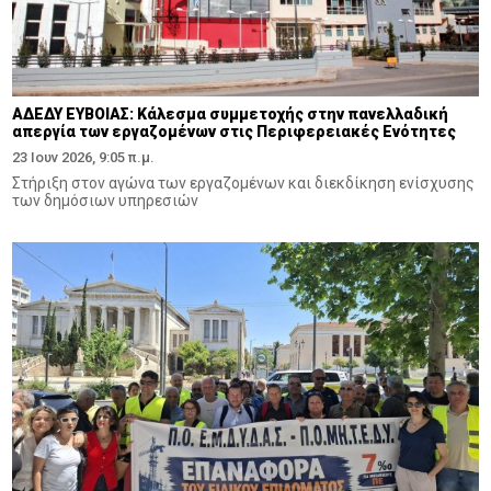
ΑΔΕΔΥ ΕΥΒΟΙΑΣ: Κάλεσμα συμμετοχής στην πανελλαδική
απεργία των εργαζομένων στις Περιφερειακές Ενότητες
23 Ιουν 2026, 9:05 π.μ.
Στήριξη στον αγώνα των εργαζομένων και διεκδίκηση ενίσχυσης
των δημόσιων υπηρεσιών