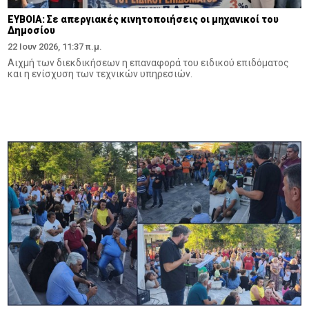
ΕΥΒΟΙΑ: Σε απεργιακές κινητοποιήσεις οι μηχανικοί του
Δημοσίου
22 Ιουν 2026, 11:37 π.μ.
Αιχμή των διεκδικήσεων η επαναφορά του ειδικού επιδόματος
και η ενίσχυση των τεχνικών υπηρεσιών.