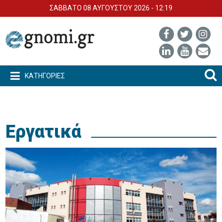
ΣΑΒΒΑΤΟ 08 ΑΥΓΟΥΣΤΟΥ 2026 - 12:19
ΚΑΤΗΓΟΡΙΕΣ
Εργατικά