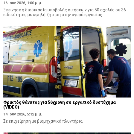
16 Ιουν 2026, 1:00 μ.μ.
Ξεκίνησε η διαδικασία υποβολής αιτήσεων για 50 σχολές σε 36
ειδικότητες με υψηλή ζήτηση στην αγορά εργασίας.
Φρικτός θάνατος για 56χρoνη σε εργατικό δυστύχημα
(VIDEO)
14 Ιουν 2026, 5:12 μ.μ.
Σε επιχείρηση με βιομηχανικά πλυντήρια.