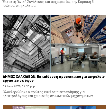
Έκτακτη Γενική Συνέλευση και αρχαιρεσίες, την Κυριακή 5
Ιουλίου, στη Χαλκίδα
ΔΗΜΟΣ ΧΑΛΚΙΔΕΩΝ: Εκπαίδευση προσωπικού για ασφαλείς
εργασίες σε ύψος
19 Ιουν 2026, 12:11 μ.μ.
Ολοκληρώθηκε ο πρώτος κύκλος πιστοποίησης για
ηλεκτρολόγους και χειριστές ανυψωτικών μηχανημάτων.