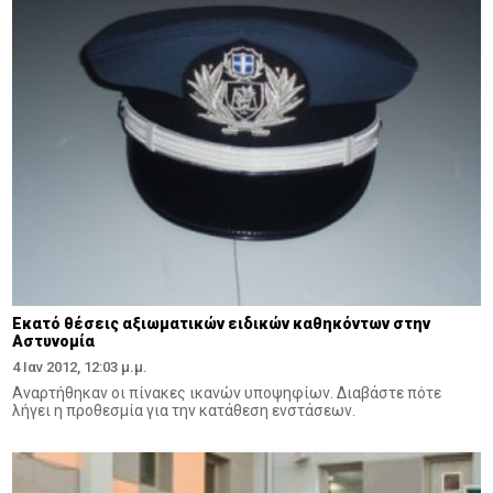
Εκατό θέσεις αξιωματικών ειδικών καθηκόντων στην
Αστυνομία
4 Ιαν 2012, 12:03 μ.μ.
Αναρτήθηκαν οι πίνακες ικανών υποψηφίων. Διαβάστε πότε
λήγει η προθεσμία για την κατάθεση ενστάσεων.