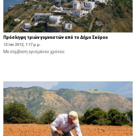
Πρόσληψη τριών γυμναστών από το Δήμο Σκύρου
12 Ιαν 2012, 1:17 μ.μ.
Με σύμβαση ορισμένου χρόνου.