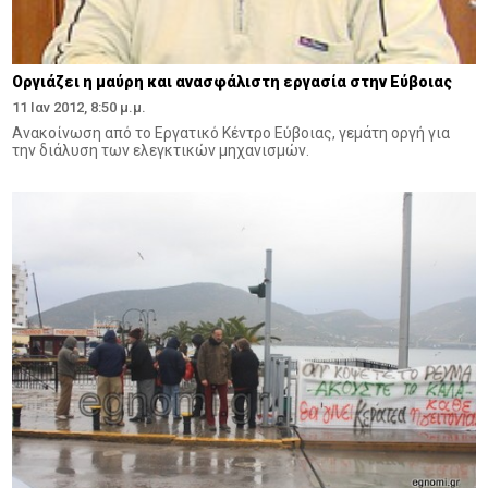
Οργιάζει η μαύρη και ανασφάλιστη εργασία στην Εύβοιας
11 Ιαν 2012, 8:50 μ.μ.
Ανακοίνωση από το Εργατικό Κέντρο Εύβοιας, γεμάτη οργή για
την διάλυση των ελεγκτικών μηχανισμών.