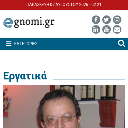
ΠΑΡΑΣΚΕΥΗ 07 ΑΥΓΟΥΣΤΟΥ 2026 - 02:21
ΚΑΤΗΓΟΡΙΕΣ
Εργατικά