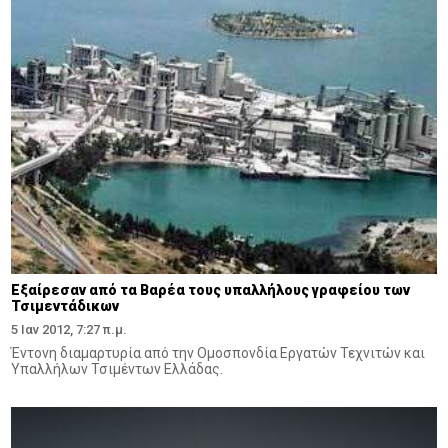
Εξαίρεσαν από τα Βαρέα τους υπαλλήλους γραφείου των
Τσιμεντάδικων
5 Ιαν 2012, 7:27 π.μ.
Έντονη διαμαρτυρία από την Ομοσπονδία Εργατών Τεχνιτών και
Υπαλλήλων Τσιμέντων Ελλάδας.