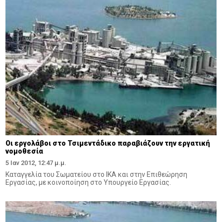
Οι εργολάβοι στο Τσιμεντάδικο παραβιάζουν την εργατική
νομοθεσία
5 Ιαν 2012, 12:47 μ.μ.
Καταγγελία του Σωματείου στο ΙΚΑ και στην Επιθεώρηση
Εργασίας, με κοινοποίηση στο Υπουργείο Εργασίας.