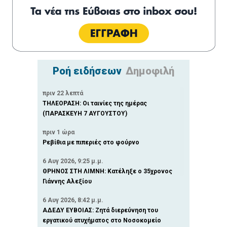
Ροή ειδήσεων
Δημοφιλή
πριν 22 λεπτά
ΤΗΛΕΟΡΑΣΗ: Οι ταινίες της ημέρας
(ΠΑΡΑΣΚΕΥΗ 7 ΑΥΓΟΥΣΤΟΥ)
πριν 1 ώρα
Ρεβίθια με πιπεριές στο φούρνο
6 Αυγ 2026, 9:25 μ.μ.
ΘΡΗΝΟΣ ΣΤΗ ΛΙΜΝΗ: Κατέληξε ο 35χρονος
Γιάννης Αλεξίου
6 Αυγ 2026, 8:42 μ.μ.
ΑΔΕΔΥ ΕΥΒΟΙΑΣ: Ζητά διερεύνηση του
εργατικού ατυχήματος στο Νοσοκομείο