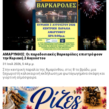
ΑΜΑΡΥΝΘΟΣ: Οι παραδοσιακές Βαρκαρόλες επιστρέφουν
την Κυριακή 2 Αυγούστου
31 Ιουλ 2026, 5:44 μ.μ.
Στην κεντρική παραλία της Αμαρύνθου, στις 8 το βράδυ, μια
ξεχωριστή καλοκαιρινή εκδήλωση με φωταγωγημένα σκάφη και
γιορτινή ατμόσφαιρα.