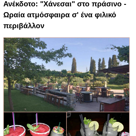
Ανέκδοτο: "Χάνεσαι" στο πράσινο -
Ωραία ατμόσφαιρα σ' ένα φιλικό
περιβάλλον