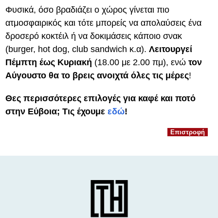
Φυσικά, όσο βραδιάζει ο χώρος γίνεται πιο
ατμοσφαιρικός και τότε μπορείς να απολαύσεις ένα
δροσερό κοκτέιλ ή να δοκιμάσεις κάποιο σνακ
(burger, hot dog, club sandwich κ.α).
Λειτουργεί
Πέμπτη έως Κυριακή
(18.00 με 2.00 πμ), ενώ
τον
Αύγουστο θα το βρεις ανοιχτά όλες τις μέρες
!
Θες περισσότερες επιλογές για καφέ και ποτό
στην Εύβοια; Τις έχουμε
εδώ
!