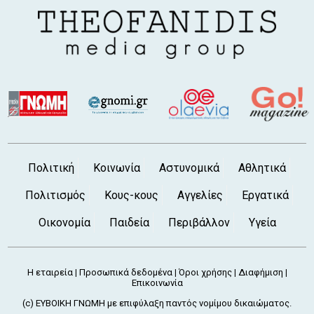
Πολιτική
Κοινωνία
Αστυνομικά
Αθλητικά
Πολιτισμός
Κους-κους
Αγγελίες
Εργατικά
Οικονομία
Παιδεία
Περιβάλλον
Υγεία
Η εταιρεία
Προσωπικά δεδομένα
Όροι χρήσης
Διαφήμιση
|
|
|
|
Επικοινωνία
(c) ΕΥΒΟΙΚΗ ΓΝΩΜΗ με επιφύλαξη παντός νομίμου δικαιώματος.