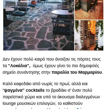
Δεν έχουν πολύ καιρό που άνοιξαν τις πόρτες τους
τα
"Λοκάλια",
όμως έχουν γίνει το πιο δημοφιλές
σημείο συνάντησης στην
παραλία του Μαρμαρίου
.
Καλό καφεδάκι από νωρίς το πρωί, αλλά και
"
ψαγμένα" cocktails
το βραδάκι σ' έναν πολύ
παρεϊστικό χώρο και υπό το άκουσμα διαλεγμένων
lounge μουσικών επιλογών, το καθιστούν