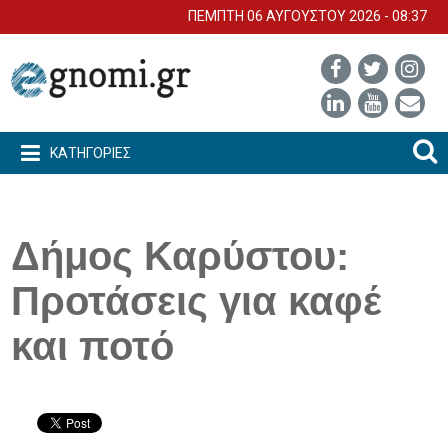
ΠΕΜΠΤΗ 06 ΑΥΓΟΥΣΤΟΥ 2026 - 08:37
ΚΑΤΗΓΟΡΙΕΣ
Δήμος Καρύστου:
Προτάσεις για καφέ
και ποτό