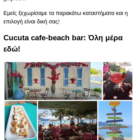
Εμείς ξεχωρίσαμε τα παρακάτω καταστήματα και η
επιλογή είναι δική σας!
Cucuta cafe-beach bar: Όλη μέρα
εδώ!