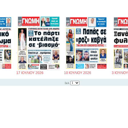
17 ΙΟΥΛΙΟΥ 2026
10 ΙΟΥΛΙΟΥ 2026
3 ΙΟΥΛΙΟΥ
Σελ.