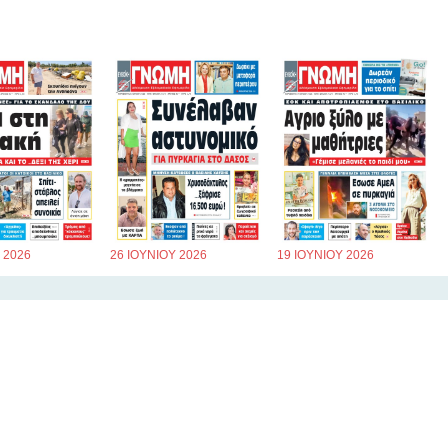
 2026
26 ΙΟΥΝΙΟΥ 2026
19 ΙΟΥΝΙΟΥ 2026