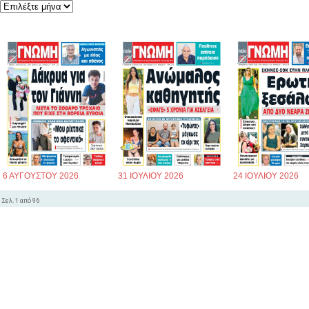
6 ΑΥΓΟΥΣΤΟΥ 2026
31 ΙΟΥΛΙΟΥ 2026
24 ΙΟΥΛΙΟΥ 2026
Σελ. 1 από 96