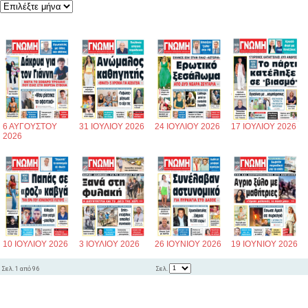
6 ΑΥΓΟΥΣΤΟΥ
31 ΙΟΥΛΙΟΥ 2026
24 ΙΟΥΛΙΟΥ 2026
17 ΙΟΥΛΙΟΥ 2026
2026
10 ΙΟΥΛΙΟΥ 2026
3 ΙΟΥΛΙΟΥ 2026
26 ΙΟΥΝΙΟΥ 2026
19 ΙΟΥΝΙΟΥ 2026
Σελ.
Σελ. 1 από 96