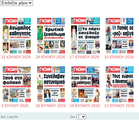
31 ΙΟΥΛΙΟΥ 2026
24 ΙΟΥΛΙΟΥ 2026
17 ΙΟΥΛΙΟΥ 2026
10 ΙΟΥΛΙΟΥ 2026
3 ΙΟΥΛΙΟΥ 2026
26 ΙΟΥΝΙΟΥ 2026
19 ΙΟΥΝΙΟΥ 2026
12 ΙΟΥΝΙΟΥ 2026
Σελ.
Σελ. 1 από 96