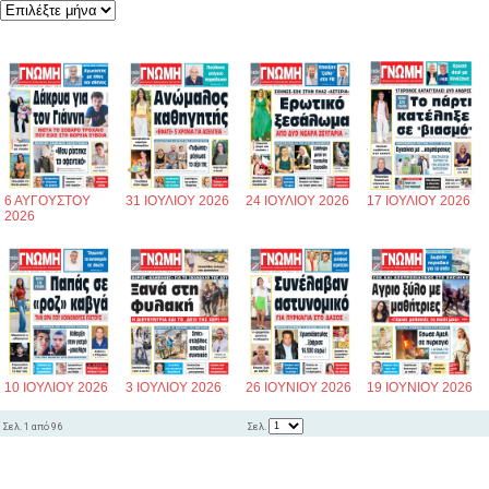
6 ΑΥΓΟΥΣΤΟΥ
31 ΙΟΥΛΙΟΥ 2026
24 ΙΟΥΛΙΟΥ 2026
17 ΙΟΥΛΙΟΥ 2026
2026
10 ΙΟΥΛΙΟΥ 2026
3 ΙΟΥΛΙΟΥ 2026
26 ΙΟΥΝΙΟΥ 2026
19 ΙΟΥΝΙΟΥ 2026
Σελ.
Σελ. 1 από 96