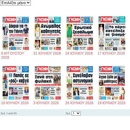
6 ΑΥΓΟΥΣΤΟΥ
31 ΙΟΥΛΙΟΥ 2026
24 ΙΟΥΛΙΟΥ 2026
17 ΙΟΥΛΙΟΥ 2026
2026
10 ΙΟΥΛΙΟΥ 2026
3 ΙΟΥΛΙΟΥ 2026
26 ΙΟΥΝΙΟΥ 2026
19 ΙΟΥΝΙΟΥ 2026
Σελ.
Σελ. 1 από 96