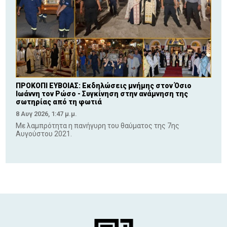
ΠΡΟΚΟΠΙ ΕΥΒΟΙΑΣ: Εκδηλώσεις μνήμης στον Όσιο
Ιωάννη τον Ρώσο - Συγκίνηση στην ανάμνηση της
σωτηρίας από τη φωτιά
8 Αυγ 2026, 1:47 μ.μ.
Με λαμπρότητα η πανήγυρη του θαύματος της 7ης
Αυγούστου 2021.