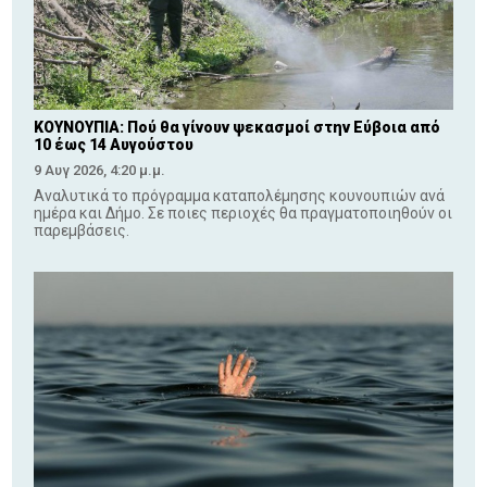
ΚΟΥΝΟΥΠΙΑ: Πού θα γίνουν ψεκασμοί στην Εύβοια από
10 έως 14 Αυγούστου
9 Αυγ 2026, 4:20 μ.μ.
Αναλυτικά το πρόγραμμα καταπολέμησης κουνουπιών ανά
ημέρα και Δήμο. Σε ποιες περιοχές θα πραγματοποιηθούν οι
παρεμβάσεις.