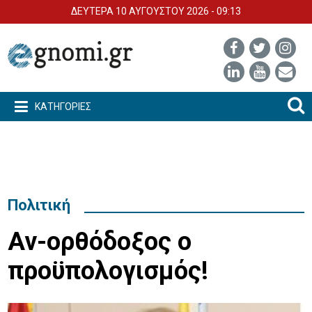
ΔΕΥΤΕΡΑ 10 ΑΥΓΟΥΣΤΟΥ 2026 - 09:13
ΚΑΤΗΓΟΡΙΕΣ
Πολιτική
Αν-ορθόδοξος ο
προϋπολογισμός!