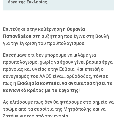
έργο της Εκκλησίας.
Επιτέθηκε στην κυβέρνηση η
Ουρανία
Παπανδρέου
στη συζήτηση που έγινε στη Βουλή
για την έγκριση του προϋπολογισμού.
Επεσήμανε ότι δεν μπορουμε να μιλάμε για
προϋπολογισμό, χωρίς να έχουν γίνει βασικά έργα
πρόνοιας και υγείας στην Εύβοια. Και επειδή ο
συναγερμός του ΛΑΟΣ είναι...ορθόδοξος, τόνισε
πως
η Εκκλησία κοντεύει να αντικαταστήσει το
κοινωνικό κράτος με το έργο της
!
Ας ελπίσουμε πως δεν θα φτάσουμε στο σημείο να
τρώμε από τα συσσίτια της Μητρόπολης και να
ζητάμε γιατρό από την ενορία...