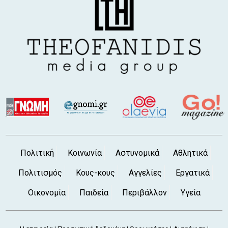
Πολιτική
Κοινωνία
Αστυνομικά
Αθλητικά
Πολιτισμός
Κους-κους
Αγγελίες
Εργατικά
Οικονομία
Παιδεία
Περιβάλλον
Υγεία