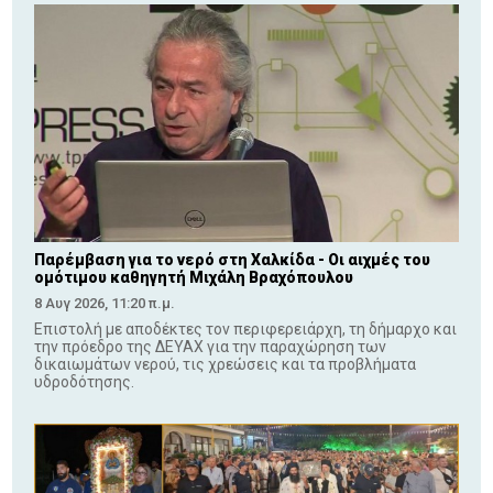
Παρέμβαση για το νερό στη Χαλκίδα - Οι αιχμές του
ομότιμου καθηγητή Μιχάλη Βραχόπουλου
8 Αυγ 2026, 11:20 π.μ.
Επιστολή με αποδέκτες τον περιφερειάρχη, τη δήμαρχο και
την πρόεδρο της ΔΕΥΑΧ για την παραχώρηση των
δικαιωμάτων νερού, τις χρεώσεις και τα προβλήματα
υδροδότησης.