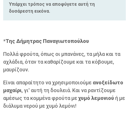
Υπάρχει τρόπος να αποφύγετε αυτή τη
δυσάρεστη εικόνα.
*
Της Δήμητρας Παναγιωτοπούλου
Πολλά φρούτα, όπως οι μπανάνες, τα μήλα και τα
αχλάδια, όταν τα καθαρίζουμε και τα κόβουμε,
μαυρίζουν.
Είναι απαραίτητο να χρησιμοποιούμε
ανοξείδωτο
μαχαίρι
, γι' αυτή τη δουλειά. Και να ραντίζουμε
αμέσως τα κομμένα φρούτα με
χυμό λεμονιού
ή με
διάλυμα νερού με χυμό λεμόνι!