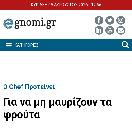
ΚΥΡΙΑΚΗ 09 ΑΥΓΟΥΣΤΟΥ 2026 - 12:56
ΚΑΤΗΓΟΡΙΕΣ
Ο Chef Προτείνει
Για να μη μαυρίζουν τα
φρούτα