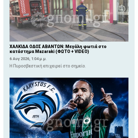
ΧΑΛΚΙΔΑ ΟΔΟΣ ΑΒΑΝΤΩΝ: Μεγάλη φωτιά στο
κατάστημα Mazaraki (ΦΩΤΟ + VIDEO)
6 Αυγ 2026, 1:04 μ.μ.
Η Πυροσβεστική επιχειρεί στο σημείο.