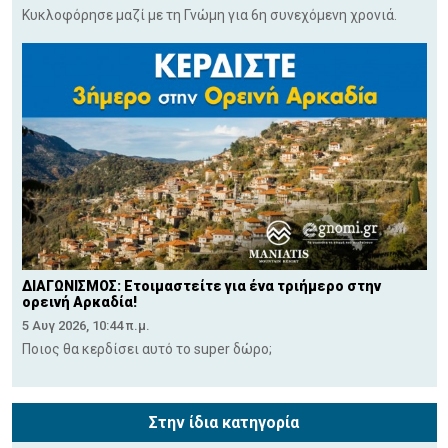
Κυκλοφόρησε μαζί με τη Γνώμη για 6η συνεχόμενη χρονιά.
ΔΙΑΓΩΝΙΣΜΟΣ: Ετοιμαστείτε για ένα τριήμερο στην
ορεινή Αρκαδία!
5 Αυγ 2026, 10:44 π.μ.
Ποιος θα κερδίσει αυτό το super δώρο;
Στην ίδια κατηγορία