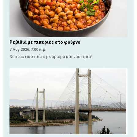
Ρεβίθια με πιπεριές στο φούρνο
7 Αυγ 2026, 7:00 π.μ.
Χορταστικό πιάτο με άρωμα και νοστιμιά!