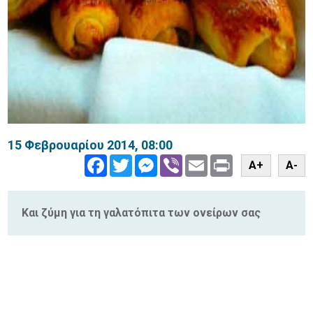
15 Φεβρουαρίου 2014, 08:00
Facebook
Twitter
Messenger
Viber
Email
Print
A+
A-
Και ζύμη για τη γαλατόπιτα των ονείρων σας