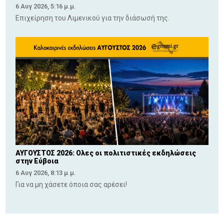
6 Αυγ 2026, 5:16 μ.μ.
Επιχείρηση του Λιμενικού για την διάσωσή της.
ΑΥΓΟΥΣΤΟΣ 2026: Ολες οι πολιτιστικές εκδηλώσεις
στην Εύβοια
6 Αυγ 2026, 8:13 μ.μ.
Για να μη χάσετε όποια σας αρέσει!