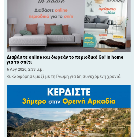
Διαβάστε online και δωρεάν το περιοδικό Go! in home
για το σπίτι
6 Αυγ 2026, 2:33 μ.μ.
Κυκλοφόρησε μαζί με τη Γνώμη για 6η συνεχόμενη χρονιά.