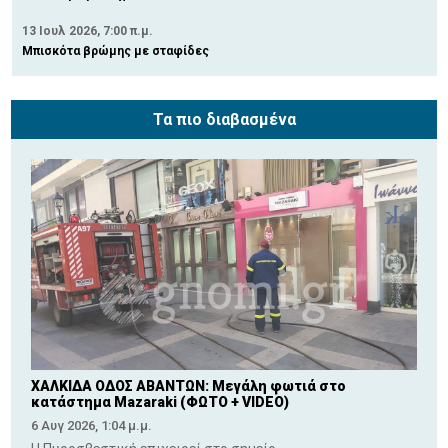
13 Ιουλ 2026, 7:00 π.μ.
Μπισκότα βρώμης με σταφίδες
Τα πιο διαβασμένα
ΧΑΛΚΙΔΑ ΟΔΟΣ ΑΒΑΝΤΩΝ: Μεγάλη φωτιά στο
κατάστημα Mazaraki (ΦΩΤΟ + VIDEO)
6 Αυγ 2026, 1:04 μ.μ.