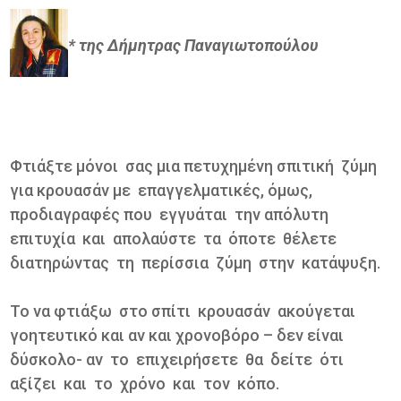
* της Δήμητρας Παναγιωτοπούλου
Φτιάξτε μόνοι σας μια πετυχημένη σπιτική ζύμη
για κρουασάν με επαγγελματικές, όμως,
προδιαγραφές που εγγυάται την απόλυτη
επιτυχία και απολαύστε τα όποτε θέλετε
διατηρώντας τη περίσσια ζύμη στην κατάψυξη.
Το να φτιάξω στο σπίτι κρουασάν ακούγεται
γοητευτικό και αν και χρονοβόρο – δεν είναι
δύσκολο- αν το επιχειρήσετε θα δείτε ότι
αξίζει και το χρόνο και τον κόπο.