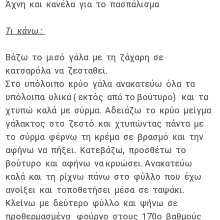
Άχνη και κανέλα για το πασπάλισμα
Τι κάνω :
Βάζω το μισό γάλα με τη ζάχαρη σε
κατσαρόλα να ζεσταθεί.
Στο υπόλοιπο κρύο γάλα ανακατεύω όλα τα
υπόλοιπα υλικά ( εκτός από το βούτυρο) και τα
χτυπώ καλά με σύρμα. Αδειάζω το κρύο μείγμα
γάλακτος στο ζεστό και χτυπώντας πάντα με
το σύρμα φέρνω τη κρέμα σε βρασμό και την
αφήνω να πήξει. Κατεβάζω, προσθέτω το
βούτυρο και αφήνω να κρυώσει. Ανακατεύω
καλά και τη ρίχνω πάνω στο φύλλο που έχω
ανοίξει και τοποθετήσει μέσα σε ταψάκι.
Κλείνω με δεύτερο φύλλο και ψήνω σε
προθερμασμένο φούρνο στους 170ο βαθμούς