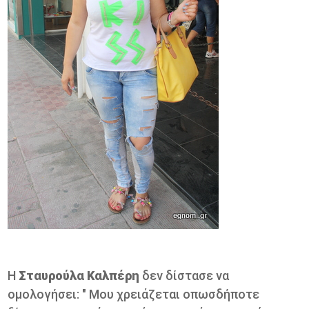
Η
Σταυρούλα Καλπέρη
δεν δίστασε να
ομολογήσει: " Μου χρειάζεται οπωσδήποτε