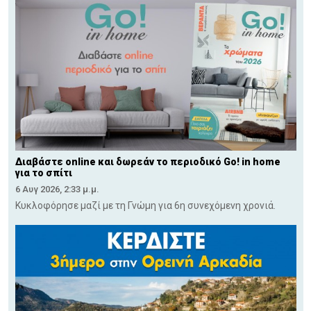
Διαβάστε online και δωρεάν το περιοδικό Go! in home
για το σπίτι
6 Αυγ 2026, 2:33 μ.μ.
Κυκλοφόρησε μαζί με τη Γνώμη για 6η συνεχόμενη χρονιά.