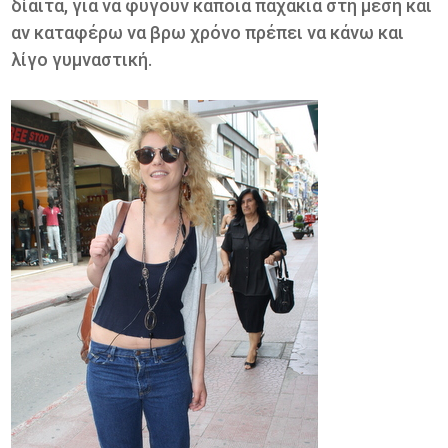
δίαιτα, για να φύγουν κάποια παχάκια στη μέση και
αν καταφέρω να βρω χρόνο πρέπει να κάνω και
λίγο γυμναστική.