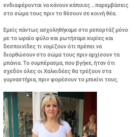
ενδιαφέρονται να κάνουν κάποιες ...παρεμβάσεις
στο σώμα τους πριν το θέσουν σε κοινή θέα.
Εμείς πάντως ασχοληθήκαμε στο ρεπορτάζ μόνο
με το ωραίο φύλο και ρωτήσαμε κυρίες και
δεσποινίδες τι νομίζουν ότι πρέπει να
διορθώσουν στο σώμα τους πριν αρχίσουν τα
μπάνια. Το συμπέρασμα, που βγήκε, ήταν ότι
σχεδόν όλες οι Χαλκιδέες θα τρέξουν στα
γυμναστήρια, πριν φορέσουν το μπικίνι τους.