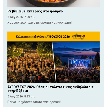
Ρεβίθια με πιπεριές στο φούρνο
7 Αυγ 2026, 7:00 π.μ.
Χορταστικό πιάτο με άρωμα και νοστιμιά!
ΑΥΓΟΥΣΤΟΣ 2026: Ολες οι πολιτιστικές εκδηλώσεις
στην Εύβοια
6 Αυγ 2026, 8:13 μ.μ.
Για να μη χάσετε όποια σας αρέσει!