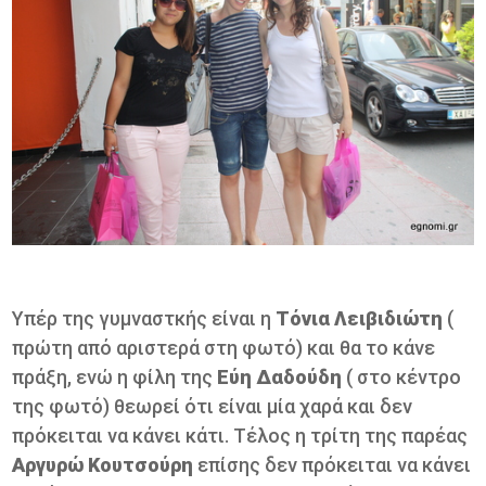
Υπέρ της γυμναστκής είναι η
Τόνια Λειβιδιώτη
(
πρώτη από αριστερά στη φωτό) και θα το κάνε
πράξη, ενώ η φίλη της
Εύη Δαδούδη
( στο κέντρο
της φωτό) θεωρεί ότι είναι μία χαρά και δεν
πρόκειται να κάνει κάτι. Τέλος η τρίτη της παρέας
Αργυρώ Κουτσούρη
επίσης δεν πρόκειται να κάνει