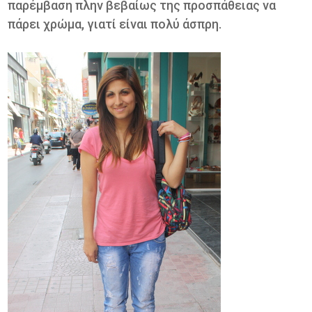
παρέμβαση πλην βεβαίως της προσπάθειας να
πάρει χρώμα, γιατί είναι πολύ άσπρη.