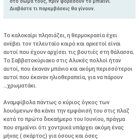
στο σώμα τους, πριν φορέσουν το μπικίνι.
Διαβάστε τι παρεμβάσεις θα γίνουν.
Το καλοκαίρι πλησιάζει, η θερμοκρασία έχει
ανέβει τον τελευταίο καιρό και αρκετοί είναι
αυτοί που έχουν αρχίσει τις βουτιές στη θάλασσα.
Το Σαββατοκύριακο στις Αλυκές πολλοί ήταν
αυτοί, που έκαναν μπάνιο και ακόμη περισσότεροι
αυτοί που έκαναν ηλιοθεραπεία, για να πάρουν
...χρωματάκι.
Αναμφίβολα πάντως ο κύριος όγκος των
λουόμενων θα κάνει την εμφάνισή του στις πλαζ
κατά το πρώτο δεκαήμερο του Ιουνίου, πράγμα
που σημαίνει ότι χοντρικά υπάρχει ακόμη ένας
μήνας ( σκάρτος) για όσους και όσες