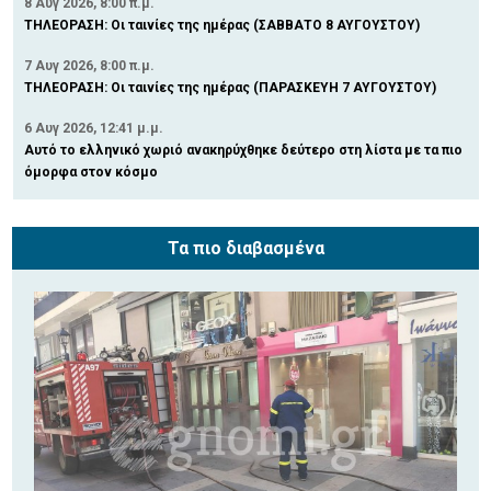
8 Αυγ 2026, 8:00 π.μ.
ΤΗΛΕΟΡΑΣΗ: Οι ταινίες της ημέρας (ΣΑΒΒΑΤΟ 8 ΑΥΓΟΥΣΤΟΥ)
7 Αυγ 2026, 8:00 π.μ.
ΤΗΛΕΟΡΑΣΗ: Οι ταινίες της ημέρας (ΠΑΡΑΣΚΕΥΗ 7 ΑΥΓΟΥΣΤΟΥ)
6 Αυγ 2026, 12:41 μ.μ.
Αυτό το ελληνικό χωριό ανακηρύχθηκε δεύτερο στη λίστα με τα πιο
όμορφα στον κόσμο
Τα πιο διαβασμένα