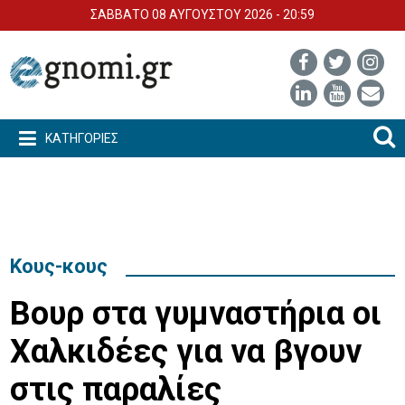
ΣΑΒΒΑΤΟ 08 ΑΥΓΟΥΣΤΟΥ 2026 - 20:59
ΚΑΤΗΓΟΡΙΕΣ
Κους-κους
Βουρ στα γυμναστήρια οι
Χαλκιδέες για να βγουν
στις παραλίες