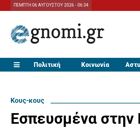
ΠΕΜΠΤΗ 06 ΑΥΓΟΥΣΤΟΥ 2026 - 06:34
Πολιτική
Κοινωνία
Αστυ
Κους-κους
Εσπευσμένα στην 