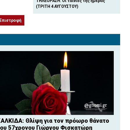
ΤΗΛΕΟΡΑΣΗ: Οι ταινίες της ημέρας
(ΤΡΙΤΗ 4 ΑΥΓΟΥΣΤΟΥ)
Επιστροφή
ΑΛΚΙΔΑ: Θλίψη για τον πρόωρο θάνατο
ου 57χρονου Γιώργου Φισκατώρη