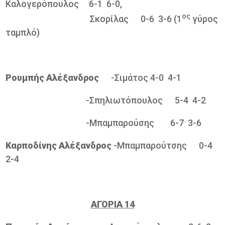
Καλογερόπουλος 6-1 6-0,
ος
Σκορίλας 0-6 3-6 (1
γύρος
ταμπλό)
Ρουμπής Αλέξανδρος
-Σιμάτος 4-0 4-1
-Σπηλιωτόπουλος 5-4 4-2
-Μπαμπαρούσης 6-7 3-6
Καρποδίνης Αλέξανδρος
-Μπαμπαρούτσης 0-4
2-4
ΑΓΟΡΙΑ 14