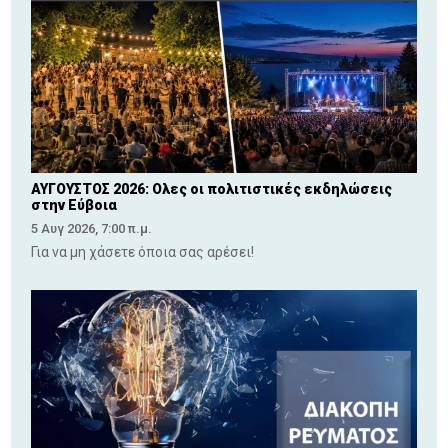
ΑΥΓΟΥΣΤΟΣ 2026: Ολες οι πολιτιστικές εκδηλώσεις
στην Εύβοια
5 Αυγ 2026, 7:00 π.μ.
Για να μη χάσετε όποια σας αρέσει!