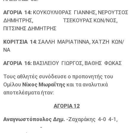
ΑΓΟΡΙΑ 14:
ΚΟΥΚΟΥΛΙΘΡΑΣ ΓΙΑΝΝΗΣ, ΝΕΡΟΥΤΣΟΣ
ΔΗΜΗΤΡΗΣ, ΤΣΕΚΟΥΡΑΣ ΚΩΝ/ΝΟΣ,
ΠΙΤΣΙΝΗΣ ΔΗΜΗΤΡΗΣ
ΚΟΡΙΤΣΙΑ 14
: ΣΑΛΛΗ ΜΑΡΙΑΤΙΝΝΑ, ΧΑΤΖΗ ΚΩΝ/
ΝΑ
ΑΓΟΡΙΑ 16:
ΒΑΣΙΛΕΙΟΥ ΓΙΩΡΓΟΣ, ΒΑΘΗΣ ΦΩΚΑΣ
Τους αθλητές συνόδευσε ο προπονητής του
Ομίλου
Νίκος Μωραΐτης
και τα αναλυτικά
αποτελέσματα ήταν:
ΑΓΟΡΙΑ 12
Αναγνωστόπουλος Δημ.
-Ζαχαράκης 4-0 4-1,
-