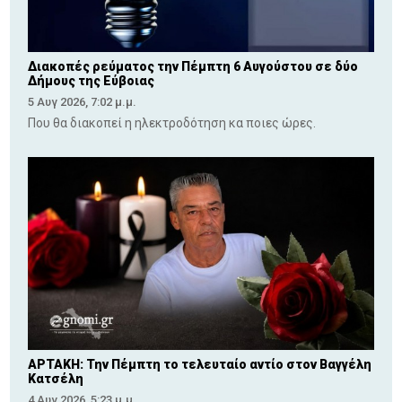
Διακοπές ρεύματος την Πέμπτη 6 Αυγούστου σε δύο
Δήμους της Εύβοιας
5 Αυγ 2026, 7:02 μ.μ.
Που θα διακοπεί η ηλεκτροδότηση κα ποιες ώρες.
ΑΡΤΑΚΗ: Την Πέμπτη το τελευταίο αντίο στον Βαγγέλη
Κατσέλη
4 Αυγ 2026, 5:23 μ.μ.