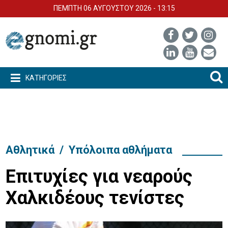
ΠΕΜΠΤΗ 06 ΑΥΓΟΥΣΤΟΥ 2026 - 13:15
ΚΑΤΗΓΟΡΙΕΣ
Αθλητικά
/
Υπόλοιπα αθλήματα
Επιτυχίες για νεαρούς
Χαλκιδέους τενίστες