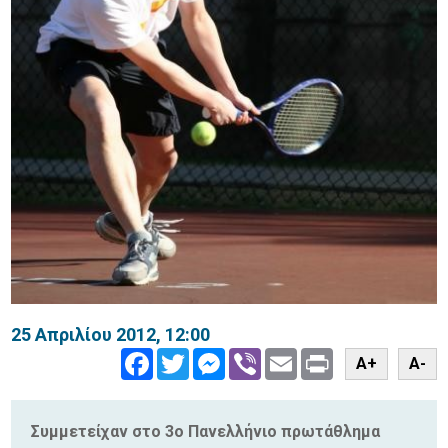
25 Απριλίου 2012, 12:00
Facebook
Twitter
Messenger
Viber
Email
Print
A+
A-
Συμμετείχαν στο 3ο Πανελλήνιο πρωτάθλημα