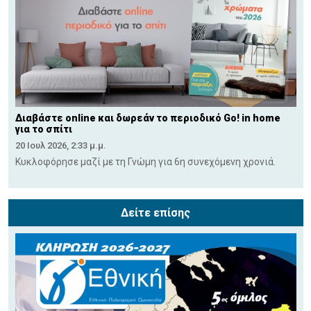
Διαβάστε online και δωρεάν το περιοδικό Go! in home
για το σπίτι
20 Ιουλ 2026, 2:33 μ.μ.
Κυκλοφόρησε μαζί με τη Γνώμη για 6η συνεχόμενη χρονιά.
Δείτε επίσης