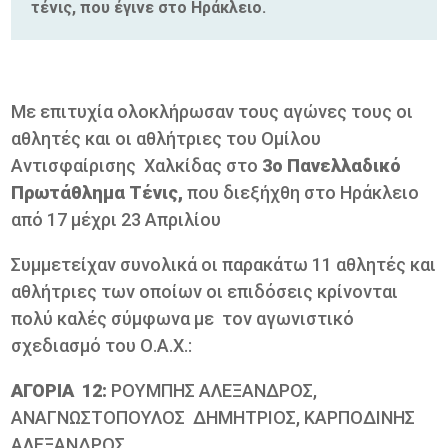
τένις, που έγινε στο Ηράκλειο.
Με επιτυχία ολοκλήρωσαν τους αγώνες τους οι
αθλητές και οι αθλήτριες του Ομίλου
Αντισφαίρισης Χαλκίδας στο
3ο Πανελλαδικό
Πρωτάθλημα Τένις,
που διεξήχθη στο Ηράκλειο
από 17 μέχρι 23 Απριλίου
Συμμετείχαν συνολικά οι παρακάτω 11 αθλητές και
αθλήτριες των οποίων οι επιδόσεις κρίνονται
πολύ καλές σύμφωνα με τον αγωνιστικό
σχεδιασμό του Ο.Α.Χ.:
ΑΓΟΡΙΑ 12:
ΡΟΥΜΠΗΣ ΑΛΕΞΑΝΔΡΟΣ,
ΑΝΑΓΝΩΣΤΟΠΟΥΛΟΣ ΔΗΜΗΤΡΙΟΣ, ΚΑΡΠΟΔΙΝΗΣ
ΑΛΕΞΑΝΔΡΟΣ.