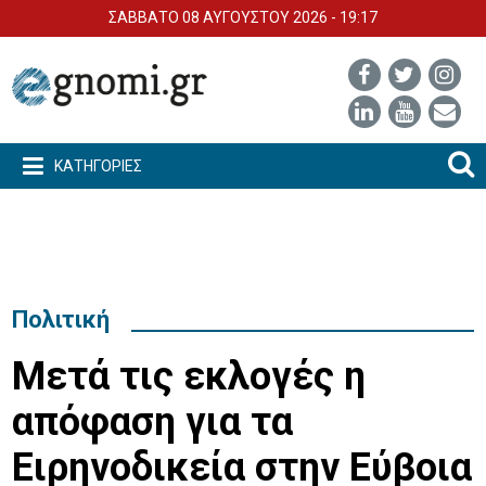
ΣΑΒΒΑΤΟ 08 ΑΥΓΟΥΣΤΟΥ 2026 - 19:17
ΚΑΤΗΓΟΡΙΕΣ
Πολιτική
Μετά τις εκλογές η
απόφαση για τα
Ειρηνοδικεία στην Εύβοια