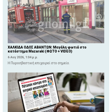
ΧΑΛΚΙΔΑ ΟΔΟΣ ΑΒΑΝΤΩΝ: Μεγάλη φωτιά στο
κατάστημα Mazaraki (ΦΩΤΟ + VIDEO)
6 Αυγ 2026, 1:04 μ.μ.
Η Πυροσβεστική επιχειρεί στο σημείο.