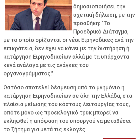
δημοσιοποιήσει την
σχετική δήλωση, με την
προσθήκη: "Το
Προεδρικό Διάταγμα,
με το οποίο ορίζονται οι νέοι Ειρηνοδίκες ανά την
επικράτεια, δεν έχει να κάνει με την διατήρηση ή
κατάργηση Ειρηνοδικείων αλλά με τα υπάρχοντα
κενά ανάλογα με τις ανάγκες του
οργανογράμματος."
Ωστόσο αποτελεί δέσμευση από το μνημόνιο η
κατάργηση Ειρηνοδικείων σε όλη την Ελλάδα, στα
πλαίσια μείωσης του κόστους λειτουργίας τους,
οπότε μόνο ως προεκλογικό τρυκ μπορεί να
εκληφθεί η απόφαση του υπουργού να μεταθέσει
το ζήτημα για μετά τις εκλογές.