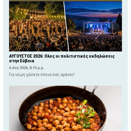
ΑΥΓΟΥΣΤΟΣ 2026: Ολες οι πολιτιστικές εκδηλώσεις
στην Εύβοια
6 Αυγ 2026, 8:13 μ.μ.
Για να μη χάσετε όποια σας αρέσει!