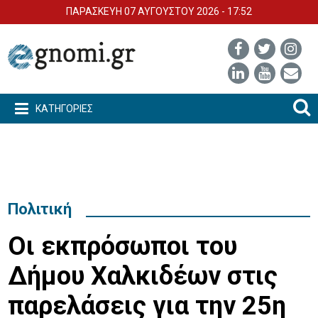
ΠΑΡΑΣΚΕΥΗ 07 ΑΥΓΟΥΣΤΟΥ 2026 - 17:52
ΚΑΤΗΓΟΡΙΕΣ
Πολιτική
Οι εκπρόσωποι του
Δήμου Χαλκιδέων στις
παρελάσεις για την 25η