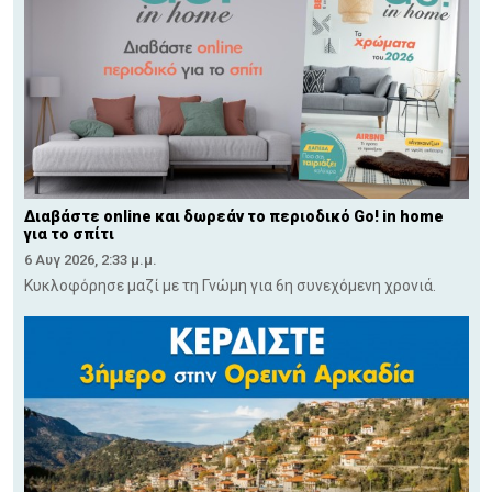
Διαβάστε online και δωρεάν το περιοδικό Go! in home
για το σπίτι
6 Αυγ 2026, 2:33 μ.μ.
Κυκλοφόρησε μαζί με τη Γνώμη για 6η συνεχόμενη χρονιά.