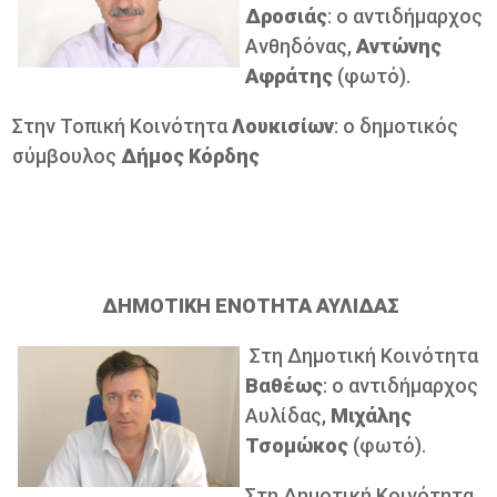
Δροσιάς
: ο αντιδήμαρχος
Ανθηδόνας,
Αντώνης
Αφράτης
(φωτό).
Στην Τοπική Κοινότητα
Λουκισίων
: ο δημοτικός
σύμβουλος
Δήμος
Κόρδης
ΔΗΜΟΤΙΚΗ ΕΝΟΤΗΤΑ ΑΥΛΙΔΑΣ
Στη Δημοτική Κοινότητα
Βαθέως
: ο αντιδήμαρχος
Αυλίδας,
Μιχάλης
Τσομώκος
(φωτό).
Στη Δημοτική Κοινότητα