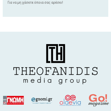
Για να μη χάσετε όποια σας αρέσει!