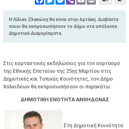
Η Λίλιαν Ζλακώνη θα είναι στην Αρτάκη. Διαβάστε
ποιοι θα εκπροσωπήσουν το Δήμο στα υπόλοιπα
Δημοτικά Διαμερίσματα.
Στις εορταστικές εκδηλώσεις για τον εορτασμό
της Εθνικής Επετείου της 25
ης
Μαρτίου στις
Δημοτικές και Τοπικές Κοινότητες, τον Δήμο
Χαλκιδέων θα εκπροσωπήσουν οι παρακάτω:
ΔΗΜΟΤΙΚΗ ΕΝΟΤΗΤΑ ΑΝΘΗΔΟΝΑΣ
Στη Δημοτική Κοινότητα