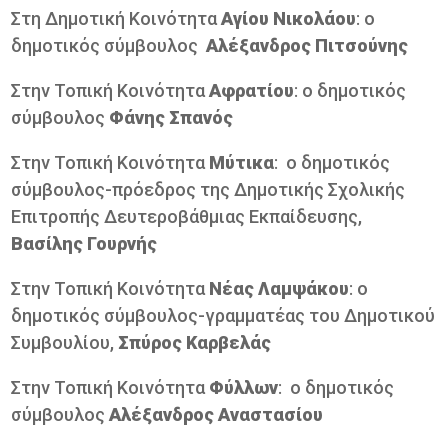
Στη Δημοτική Κοινότητα
Αγίου Νικολάου
: ο
δημοτικός σύμβουλος
Αλέξανδρος Πιτσούνης
Στην Τοπική Κοινότητα
Αφρατίου
: ο δημοτικός
σύμβουλος
Φάνης Σπανός
Στην Τοπική Κοινότητα
Μύτικα
: ο δημοτικός
σύμβουλος-πρόεδρος της Δημοτικής Σχολικής
Επιτροπής Δευτεροβάθμιας Εκπαίδευσης,
Βασίλης
Γουρνής
Στην Τοπική Κοινότητα
Νέας Λαμψάκου
: ο
δημοτικός σύμβουλος-γραμματέας του Δημοτικού
Συμβουλίου,
Σπύρος Καρβελάς
Στην Τοπική Κοινότητα
Φύλλων
: ο δημοτικός
σύμβουλος
Αλέξανδρος
Αναστασίου