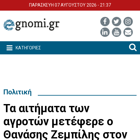
ΠΑΡΑΣΚΕΥΗ 07 ΑΥΓΟΥΣΤΟΥ 2026 - 21:37
ΚΑΤΗΓΟΡΙΕΣ
Πολιτική
Τα αιτήματα των
αγροτών μετέφερε ο
Θανάσης Ζεμπίλης στον