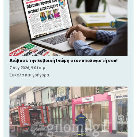
Διάβασε την Ευβοϊκή Γνώμη στον υπολογιστή σου!
7 Αυγ 2026, 9:01 π.μ.
Εύκολα και γρήγορα.