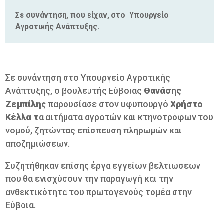
Σε συνάντηση, που είχαν, στο Υπουργείο
Αγροτικής Ανάπτυξης.
Σε συνάντηση στο Υπουργείο Αγροτικής
Ανάπτυξης, ο βουλευτής Εύβοιας
Θανάσης
Ζεμπίλης
παρουσίασε στον υφυπουργό
Χρήστο
Κέλλα τ
α αιτήματα αγροτών και κτηνοτρόφων του
νομού, ζητώντας επίσπευση πληρωμών και
αποζημιώσεων.
Συζητήθηκαν επίσης έργα εγγείων βελτιώσεων
που θα ενισχύσουν την παραγωγή και την
ανθεκτικότητα του πρωτογενούς τομέα στην
Εύβοια.