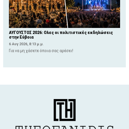
ΑΥΓΟΥΣΤΟΣ 2026: Ολες οι πολιτιστικές εκδηλώσεις
στην Εύβοια
6 Αυγ 2026, 8:13 μ.μ.
Για να μη χάσετε όποια σας αρέσει!