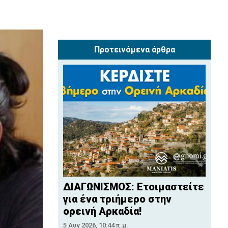
Προτεινόμενα άρθρα
ΔΙΑΓΩΝΙΣΜΟΣ: Ετοιμαστείτε
για ένα τριήμερο στην
ορεινή Αρκαδία!
5 Αυγ 2026, 10:44 π.μ.