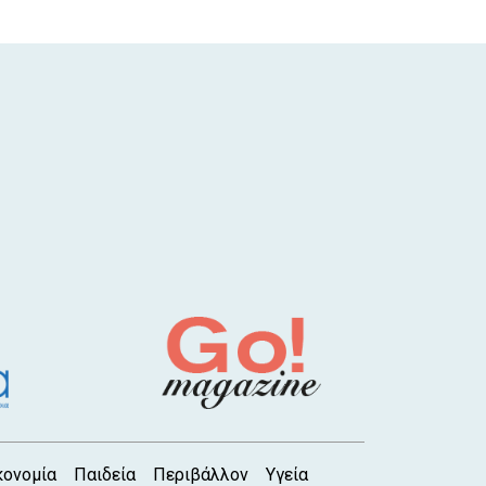
κονομία
Παιδεία
Περιβάλλον
Υγεία