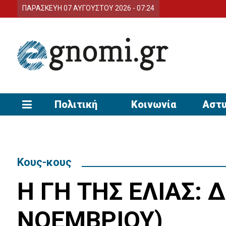
ΠΑΡΑΣΚΕΥΗ 07 ΑΥΓΟΥΣΤΟΥ 2026 - 07:24
Πολιτική
Κοινωνία
Αστυ
Κους-κους
Η ΓΗ ΤΗΣ ΕΛΙΑΣ: 
ΝΟΕΜΒΡΙΟΥ)