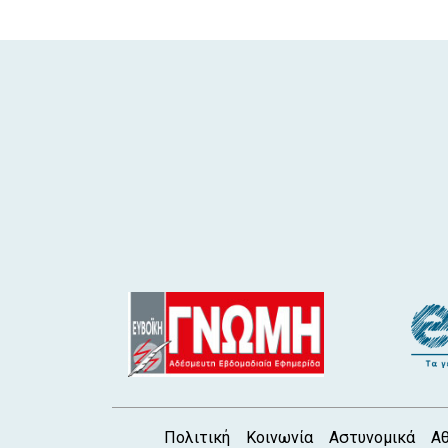
Πολιτική
Κοινωνία
Αστυνομικά
Αθ