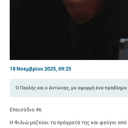
18 Νοεμβρίου 2025, 09:25
Ο Παυλής και ο Αντώνης, με αφορμή ένα πρόβλημα σ
Επεισόδιο 46.
Η Φιλιώ μαζεύει τα πράγματά της και φεύγει από 