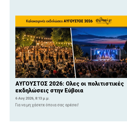
ΑΥΓΟΥΣΤΟΣ 2026: Ολες οι πολιτιστικές
εκδηλώσεις στην Εύβοια
6 Αυγ 2026, 8:13 μ.μ.
Για να μη χάσετε όποια σας αρέσει!