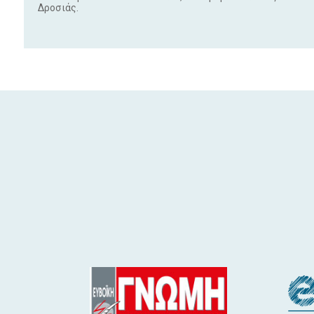
Δροσιάς.