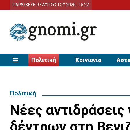
ΠΑΡΑΣΚΕΥΗ 07 ΑΥΓΟΥΣΤΟΥ 2026 - 15:22
Πολιτική
Κοινωνία
Αστυ
Πολιτική
Νέες αντιδράσεις 
δέντρων στη Βενι