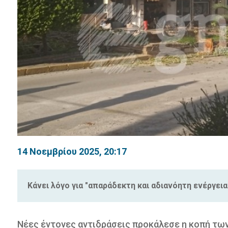
14 Νοεμβρίου 2025, 20:17
Κάνει λόγο για "απαράδεκτη και αδιανόητη ενέργεια
Νέες έντονες αντιδράσεις προκάλεσε η κοπή τω