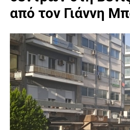
από τον Γιάννη Μ