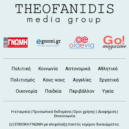
Πολιτική
Κοινωνία
Αστυνομικά
Αθλητικά
Πολιτισμός
Κους-κους
Αγγελίες
Εργατικά
Οικονομία
Παιδεία
Περιβάλλον
Υγεία
Η εταιρεία
Προσωπικά δεδομένα
Όροι χρήσης
Διαφήμιση
|
|
|
|
Επικοινωνία
(c) ΕΥΒΟΙΚΗ ΓΝΩΜΗ με επιφύλαξη παντός νομίμου δικαιώματος.