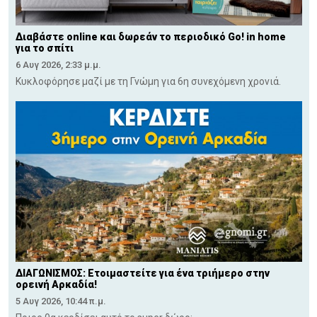
Διαβάστε online και δωρεάν το περιοδικό Go! in home
για το σπίτι
6 Αυγ 2026, 2:33 μ.μ.
Κυκλοφόρησε μαζί με τη Γνώμη για 6η συνεχόμενη χρονιά.
ΔΙΑΓΩΝΙΣΜΟΣ: Ετοιμαστείτε για ένα τριήμερο στην
ορεινή Αρκαδία!
5 Αυγ 2026, 10:44 π.μ.