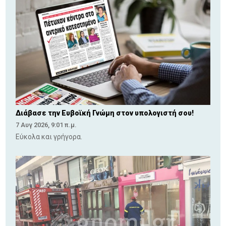
Διάβασε την Ευβοϊκή Γνώμη στον υπολογιστή σου!
7 Αυγ 2026, 9:01 π.μ.
Εύκολα και γρήγορα.