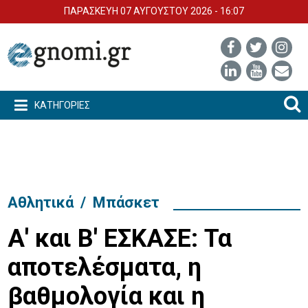
ΠΑΡΑΣΚΕΥΗ 07 ΑΥΓΟΥΣΤΟΥ 2026 - 16:07
ΚΑΤΗΓΟΡΙΕΣ
Αθλητικά
/
Μπάσκετ
Α' και Β' ΕΣΚΑΣΕ: Τα
αποτελέσματα, η
βαθμολογία και η