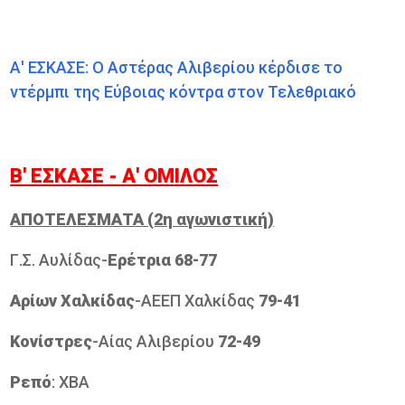
Α' ΕΣΚΑΣΕ: Ο Αστέρας Αλιβερίου κέρδισε το
ντέρμπι της Εύβοιας κόντρα στον Τελεθριακό
Β' ΕΣΚΑΣΕ - Α' ΟΜΙΛΟΣ
ΑΠΟΤΕΛΕΣΜΑΤΑ (2η αγωνιστική)
Γ.Σ. Αυλίδας-
Ερέτρια 68-77
Αρίων Χαλκίδας
-ΑΕΕΠ Χαλκίδας
79-41
Κονίστρες
-Αίας Αλιβερίου
72-49
Ρεπό
: ΧΒΑ