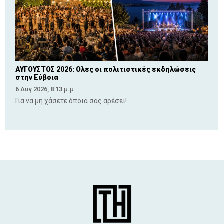
ΑΥΓΟΥΣΤΟΣ 2026: Ολες οι πολιτιστικές εκδηλώσεις
στην Εύβοια
6 Αυγ 2026, 8:13 μ.μ.
Για να μη χάσετε όποια σας αρέσει!