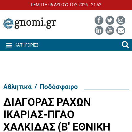
ΠΕΜΠΤΗ 06 ΑΥΓΟΥΣΤΟΥ 2026 - 21:52
ΚΑΤΗΓΟΡΙΕΣ
Αθλητικά
/
Ποδόσφαιρο
ΔΙΑΓΟΡΑΣ ΡΑΧΩΝ
ΙΚΑΡΙΑΣ-ΠΓΑΟ
ΧΑΛΚΙΔΑΣ (Β' ΕΘΝΙΚΗ