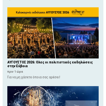
ΑΥΓΟΥΣΤΟΣ 2026: Ολες οι πολιτιστικές εκδηλώσεις
στην Εύβοια
πριν 1 ώρα
Για να μη χάσετε όποια σας αρέσει!