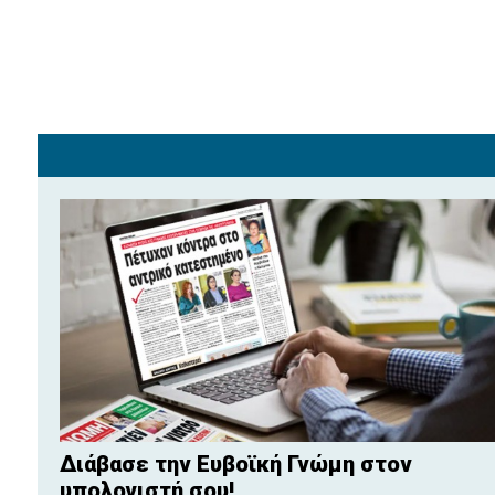
Διάβασε την Ευβοϊκή Γνώμη στον
υπολογιστή σου!