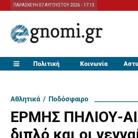
ΠΑΡΑΣΚΕΥΗ 07 ΑΥΓΟΥΣΤΟΥ 2026 - 17:13
Πολιτική
Κοινωνία
Αστυ
Αθλητικά
/
Ποδόσφαιρο
ΕΡΜΗΣ ΠΗΛΙΟΥ-ΑΙ
διπλό και οι γενν