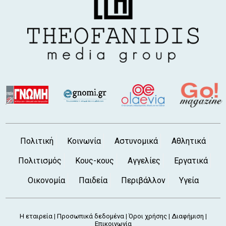
Πολιτική
Κοινωνία
Αστυνομικά
Αθλητικά
Πολιτισμός
Κους-κους
Αγγελίες
Εργατικά
Οικονομία
Παιδεία
Περιβάλλον
Υγεία
Η εταιρεία
Προσωπικά δεδομένα
Όροι χρήσης
Διαφήμιση
|
|
|
|
Επικοινωνία