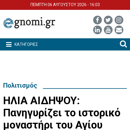
ΠΕΜΠΤΗ 06 ΑΥΓΟΥΣΤΟΥ 2026 - 16:03
ΚΑΤΗΓΟΡΙΕΣ
Πολιτισμός
ΗΛΙΑ ΑΙΔΗΨΟΥ:
Πανηγυρίζει το ιστορικό
μοναστήρι του Αγίου