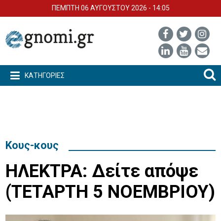
ΠΕΜΠΤΗ 06 ΑΥΓΟΥΣΤΟΥ 2026 - 14:05
ΚΑΤΗΓΟΡΙΕΣ
Κους-κους
ΗΛΕΚΤΡΑ: Δείτε απόψε
(ΤΕΤΑΡΤΗ 5 ΝΟΕΜΒΡΙΟΥ)