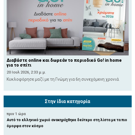
Διαβάστε online και δωρεάν το περιοδικό Go! in home
για το σπίτι
20 Ιουλ 2026, 2:33 μ.μ.
Κυκλοφόρησε μαζί με τη Γνώμη για 6η συνεχόμενη χρονιά.
Στην ίδια κατηγορία
πριν 1 ώρα
Αυτό το ελληνικό χωριό ανακηρύχθηκε δεύτερο στη λίστα με τα πιο
όμορφα στον κόσμο