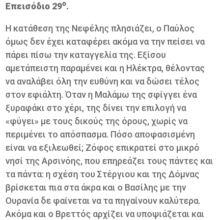
ο
Επεισόδιο 29
.
Η κατάθεση της Νεφέλης πλησιάζει, ο Παύλος
όμως δεν έχει καταφέρει ακόμα να την πείσει να
πάρει πίσω την καταγγελία της. Εξίσου
αμετάπειστη παραμένει και η Ηλέκτρα, θέλοντας
να αναλάβει όλη την ευθύνη και να δώσει τέλος
στον εφιάλτη. Όταν η Μαλάμω της σφίγγει ένα
ξυραφάκι στο χέρι, της δίνει την επιλογή να
«φύγει» με τους δικούς της όρους, χωρίς να
περιμένει το απόσπασμα. Πόσο αποφασισμένη
είναι να εξιλεωθεί; Ζόφος επικρατεί στο μικρό
νησί της Αρσινόης, που επηρεάζει τους πάντες και
τα πάντα: η σχέση του Στέργιου και της Δόμνας
βρίσκεται πια στα άκρα και ο Βασίλης με την
Ουρανία δε φαίνεται να τα πηγαίνουν καλύτερα.
Ακόμα και ο Βρεττός αρχίζει να υποψιάζεται και