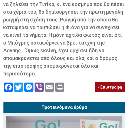
να ζηλεύει την Τιτίκα, κι ένα κόσμημα που θα πέσει
στα χέρια του, θα δημιουργήσει την πρώτη μεγάλη
ρωγμή στη σχέση τους. Ρωγμή από την οποία θα
καταφέρει να τρυπώσει η Φιόνα για να συνεχίσει
να κινεί τα νήματα. Η μόνη αχτίδα φωτός είναι ότι
ο Μπόγρης καταφέρνει να βρει τα ίχνη της
Δανάης… Όμως εκείνη, έχει αρχίσει ήδη να
απομακρύνεται από όλους και όλα, και ο δρόμος
της επιστροφής απομακρύνεται όλο και
περισσότερο.
Facebook
Twitter
Messenger
Viber
Email
Print
Επιστροφή
Προτεινόμενα άρθρα