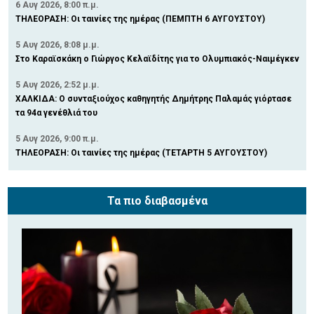
6 Αυγ 2026, 8:00 π.μ.
ΤΗΛΕΟΡΑΣΗ: Οι ταινίες της ημέρας (ΠΕΜΠΤΗ 6 ΑΥΓΟΥΣΤΟΥ)
5 Αυγ 2026, 8:08 μ.μ.
Στο Καραϊσκάκη ο Γιώργος Κελαϊδίτης για το Ολυμπιακός-Ναιμέγκεν
5 Αυγ 2026, 2:52 μ.μ.
ΧΑΛΚΙΔΑ: Ο συνταξιούχος καθηγητής Δημήτρης Παλαμάς γιόρτασε
τα 94α γενέθλιά του
5 Αυγ 2026, 9:00 π.μ.
ΤΗΛΕΟΡΑΣΗ: Οι ταινίες της ημέρας (ΤΕΤΑΡΤΗ 5 ΑΥΓΟΥΣΤΟΥ)
Τα πιο διαβασμένα