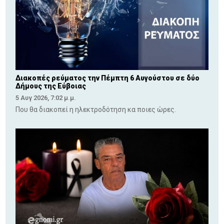
Διακοπές ρεύματος την Πέμπτη 6 Αυγούστου σε δύο
Δήμους της Εύβοιας
5 Αυγ 2026, 7:02 μ.μ.
Που θα διακοπεί η ηλεκτροδότηση κα ποιες ώρες.