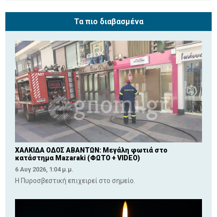
Τα πιο διαβασμένα
ΧΑΛΚΙΔΑ ΟΔΟΣ ΑΒΑΝΤΩΝ: Μεγάλη φωτιά στο
κατάστημα Mazaraki (ΦΩΤΟ + VIDEO)
6 Αυγ 2026, 1:04 μ.μ.
Η Πυροσβεστική επιχειρεί στο σημείο.