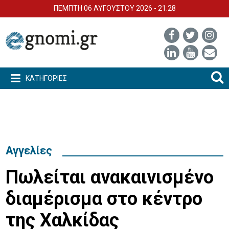
ΠΕΜΠΤΗ 06 ΑΥΓΟΥΣΤΟΥ 2026 - 21:28
ΚΑΤΗΓΟΡΙΕΣ
Αγγελίες
Πωλείται ανακαινισμένο
διαμέρισμα στο κέντρο
της Χαλκίδας