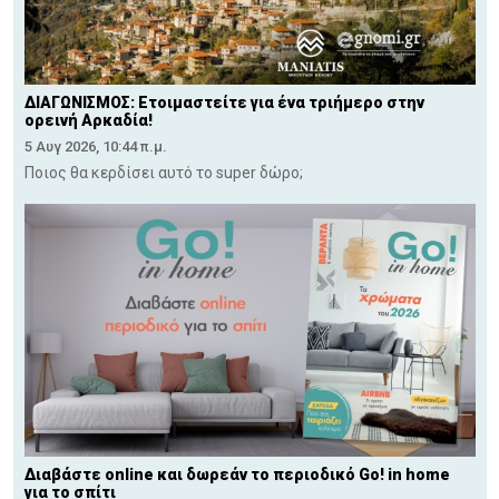
ΔΙΑΓΩΝΙΣΜΟΣ: Ετοιμαστείτε για ένα τριήμερο στην
ορεινή Αρκαδία!
5 Αυγ 2026, 10:44 π.μ.
Ποιος θα κερδίσει αυτό το super δώρο;
Διαβάστε online και δωρεάν το περιοδικό Go! in home
για το σπίτι