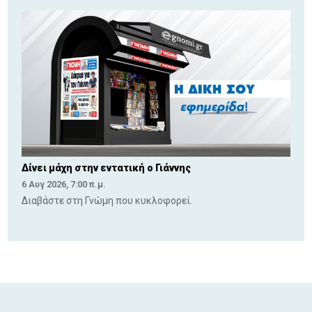
Δίνει μάχη στην εντατική ο Γιάννης
6 Αυγ 2026, 7:00 π.μ.
Διαβάστε στη Γνώμη που κυκλοφορεί.