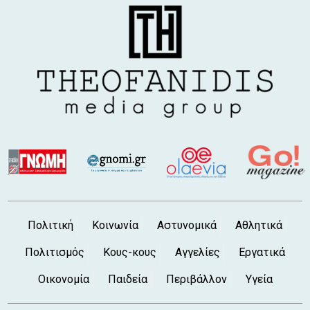
Πολιτική
Κοινωνία
Αστυνομικά
Αθλητικά
Πολιτισμός
Κους-κους
Αγγελίες
Εργατικά
Οικονομία
Παιδεία
Περιβάλλον
Υγεία