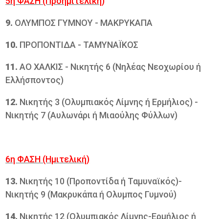
5η ΦΑΣΗ (Προημιτελική)
9.
ΟΛΥΜΠΟΣ ΓΥΜΝΟΥ - ΜΑΚΡΥΚΑΠΑ
10.
ΠΡΟΠΟΝΤΙΔΑ - ΤΑΜΥΝΑΪΚΟΣ
11.
ΑΟ ΧΑΛΚΙΣ - Νικητής 6 (Νηλέας Νεοχωρίου ή
Ελλήσποντος)
12.
Νικητής 3 (Ολυμπιακός Λίμνης ή Ερμήλιος) -
Νικητής 7 (Αυλωνάρι ή Μιαούλης Φύλλων)
6η ΦΑΣΗ (Ημιτελική)
13.
Νικητής 10 (Προποντίδα ή Ταμυναϊκός)-
Νικητής 9 (Μακρυκάπα ή Ολυμπος Γυμνού)
14.
Νικητής 12 (Ολυμπιακός Λίμνης-Ερμήλιος ή