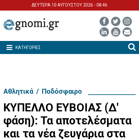
ΔΕΥΤΕΡΑ 10 ΑΥΓΟΥΣΤΟΥ 2026 - 08:46
ΚΑΤΗΓΟΡΙΕΣ
Αθλητικά
/
Ποδόσφαιρο
ΚΥΠΕΛΛΟ ΕΥΒΟΙΑΣ (Δ'
φάση): Τα αποτελέσματα
και τα νέα ζευγάρια στα