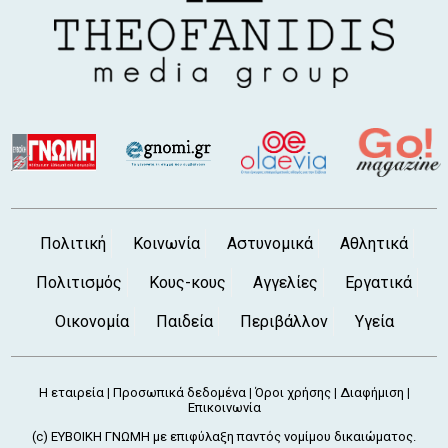
Πολιτική
Κοινωνία
Αστυνομικά
Αθλητικά
Πολιτισμός
Κους-κους
Αγγελίες
Εργατικά
Οικονομία
Παιδεία
Περιβάλλον
Υγεία
Η εταιρεία
Προσωπικά δεδομένα
Όροι χρήσης
Διαφήμιση
|
|
|
|
Επικοινωνία
(c) ΕΥΒΟΙΚΗ ΓΝΩΜΗ με επιφύλαξη παντός νομίμου δικαιώματος.