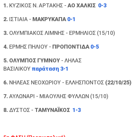
1.
ΚΥΖΙΚΟΣ Ν. ΑΡΤΑΚΗΣ -
ΑΟ ΧΑΛΚΙΣ
0-3
2.
ΙΣΤΙΑΙΑ -
ΜΑΚΡΥΚΑΠΑ
0-1
3.
ΟΛΥΜΠΙΑΚΟΣ ΛΙΜΝΗΣ - ΕΡΜΗΛΙΟΣ (15/10)
4.
ΕΡΜΗΣ ΠΗΛΙΟΥ -
ΠΡΟΠΟΝΤΙΔΑ
0-5
5.
ΟΛΥΜΠΟΣ ΓΥΜΝΟΥ
- ΛΗΛΑΣ
ΒΑΣΙΛΙΚΟΥ
παράταση 3-1
6.
ΝΗΛΕΑΣ ΝΕΟΧΩΡΙΟΥ - ΕΛΛΗΣΠΟΝΤΟΣ
(22/10/25)
7.
ΑΥΛΩΝΑΡΙ - ΜΙΑΟΥΛΗΣ ΦΥΛΛΩΝ (15/10)
8.
ΔΥΣΤΟΣ -
ΤΑΜΥΝΑΪΚΟΣ
1-3