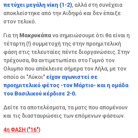
πετύχει μεγάλη νίκη (1-2)
, αλλά στη συνέχεια
αποκλείστηκε από την Αιδηψό και δεν έπαιξε
στον τελικό.
Για τη
Μακρυκάπα
να σημειώσουμε ότι θα είναι η
τέταρτη (!) συμμετοχή της στην προημιτελική
φάση στις τελευταίες πέντε διοργανώσεις. Στην
τρέχουσα, θα αντιμετωπίσει στο Γυμνό τον
Ολυμπο που απέκλεισε σήμερα τον Λήλα, με τον
οποίο οι "Λύκοι"
είχαν αγωνιστεί σε
προημιτελικό φέτος -τον Μάρτιο- και η ομάδα
του Βασιλικού κέρδισε 2-0.
Δείτε τα αποτελέσματα, τα ματς που απομένουν
και τις διασταυρώσεις των επόμενων φάσεων.
4η ΦΑΣΗ ("16")