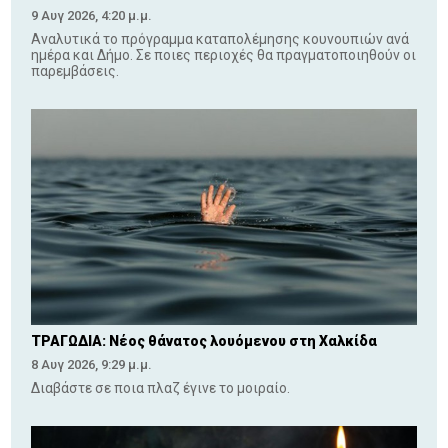
9 Αυγ 2026, 4:20 μ.μ.
Αναλυτικά το πρόγραμμα καταπολέμησης κουνουπιών ανά
ημέρα και Δήμο. Σε ποιες περιοχές θα πραγματοποιηθούν οι
παρεμβάσεις.
ΤΡΑΓΩΔΙΑ: Νέος θάνατος λουόμενου στη Χαλκίδα
8 Αυγ 2026, 9:29 μ.μ.
Διαβάστε σε ποια πλαζ έγινε το μοιραίο.