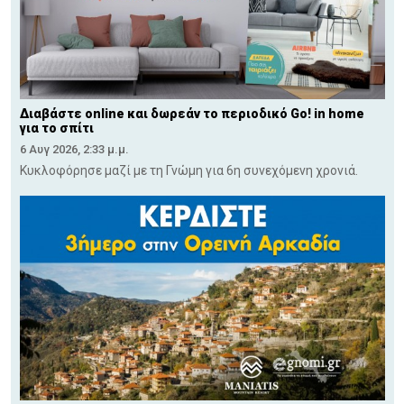
Διαβάστε online και δωρεάν το περιοδικό Go! in home
για το σπίτι
6 Αυγ 2026, 2:33 μ.μ.
Κυκλοφόρησε μαζί με τη Γνώμη για 6η συνεχόμενη χρονιά.