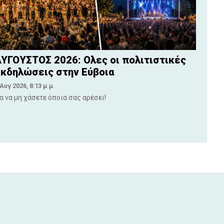
ΥΓΟΥΣΤΟΣ 2026: Ολες οι πολιτιστικές
κδηλώσεις στην Εύβοια
 Αυγ 2026, 8:13 μ.μ.
ια να μη χάσετε όποια σας αρέσει!