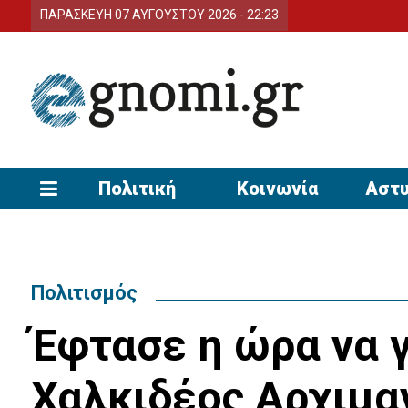
ΠΑΡΑΣΚΕΥΗ 07 ΑΥΓΟΥΣΤΟΥ 2026 - 22:23
Πολιτική
Κοινωνία
Αστυ
Πολιτισμός
Έφτασε η ώρα να γ
Χαλκιδέος Αρχιμα