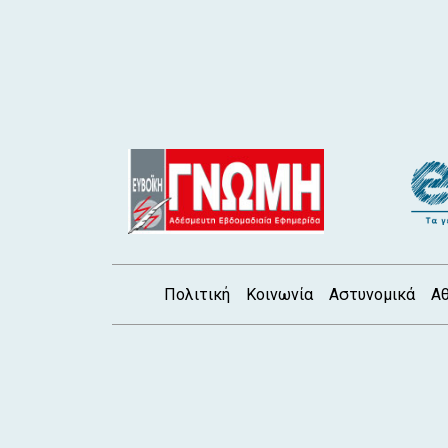
Πολιτική
Κοινωνία
Αστυνομικά
Αθ