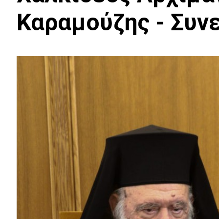
Καραμούζης - Συνε