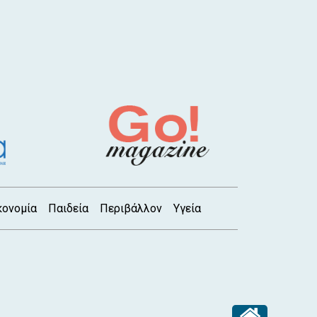
κονομία
Παιδεία
Περιβάλλον
Υγεία