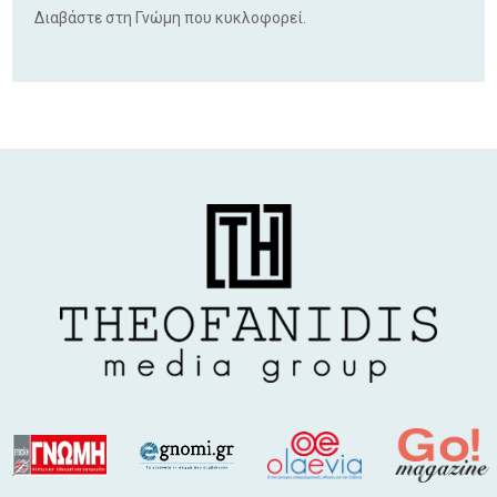
Διαβάστε στη Γνώμη που κυκλοφορεί.