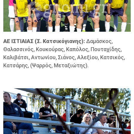
ΑΕ ΙΣΤΙΑΙΑΣ (Σ. Κατσικόγιανης):
Δαμάσκος,
Θαλασσινός, Κουκούρας, Καπόλος, Πουταχίδης,
Καλιβάτσι, Αντωνίου, Σιάνος, Αλεξίου, Κατσικός,
Κατσάρης, (Ψαρρός, Μεταξιώτης).