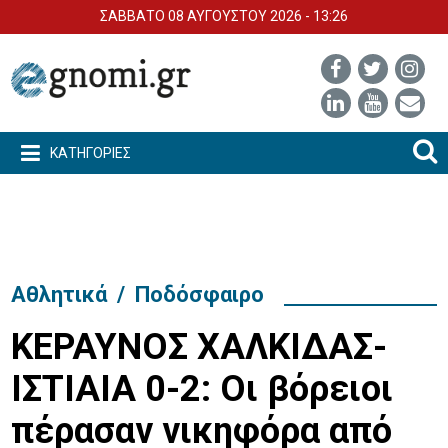
ΣΑΒΒΑΤΟ 08 ΑΥΓΟΥΣΤΟΥ 2026 - 13:26
ΚΑΤΗΓΟΡΙΕΣ
Αθλητικά
/
Ποδόσφαιρο
ΚΕΡΑΥΝΟΣ ΧΑΛΚΙΔΑΣ-
ΙΣΤΙΑΙΑ 0-2: Οι βόρειοι
πέρασαν νικηφόρα από