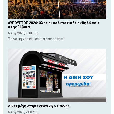
ΑΥΓΟΥΣΤΟΣ 2026: Ολες οι πολιτιστικές εκδηλώσεις
στην Εύβοια
6 Αυγ 2026, 8:13 μ.μ.
Για να μη χάσετε όποια σας αρέσει!
Δίνει μάχη στην εντατική ο Γιάννης
6 Αυγ 2026, 7:00 π.μ.