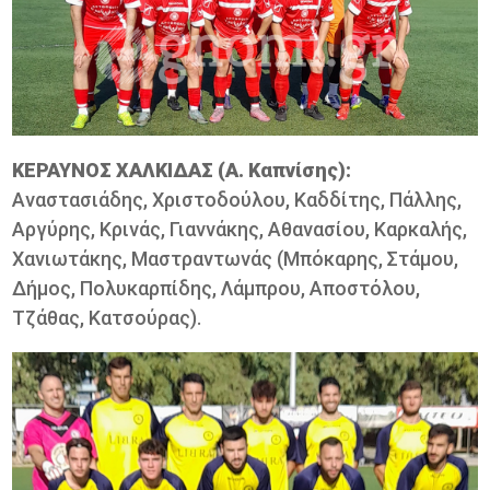
ΚΕΡΑΥΝΟΣ ΧΑΛΚΙΔΑΣ (Α. Καπνίσης):
Αναστασιάδης, Χριστοδούλου, Καδδίτης, Πάλλης,
Αργύρης, Κρινάς, Γιαννάκης, Αθανασίου, Καρκαλής,
Χανιωτάκης, Μαστραντωνάς (Μπόκαρης, Στάμου,
Δήμος, Πολυκαρπίδης, Λάμπρου, Αποστόλου,
Τζάθας, Κατσούρας).